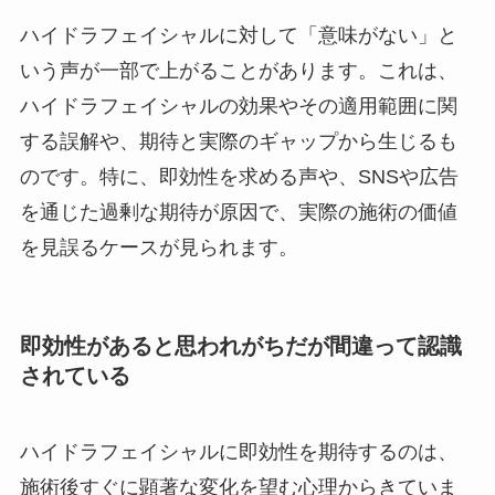
ハイドラフェイシャルに対して「意味がない」と
いう声が一部で上がることがあります。これは、
ハイドラフェイシャルの効果やその適用範囲に関
する誤解や、期待と実際のギャップから生じるも
のです。特に、即効性を求める声や、SNSや広告
を通じた過剰な期待が原因で、実際の施術の価値
を見誤るケースが見られます。
即効性があると思われがちだが間違って認識
されている
ハイドラフェイシャルに即効性を期待するのは、
施術後すぐに顕著な変化を望む心理からきていま