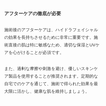
アフターケアの徹底が必要
施術後のアフターケアは、ハイドラフェイシャル
の効果を長持ちさせるために非常に重要です。施
術直後の肌は特に敏感なため、適切な保湿とUVケ
アを心がけることが必須です。
また、過剰な摩擦や刺激を避け、優しいスキンケ
ア製品を使用することが推奨されます。定期的な
自宅でのケアを通じて、施術で得られた効果を最
大限に活かし、健康な肌を維持しましょう。