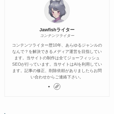
Jawfishライター
コンテンツライター
コンテンツライター歴10年、あらゆるジャンルの
なんで？を解決できるメディア運営を目指してい
ます。当サイトの制作は全てジョーフィッシュ
SEOが行っています。当サイトはAIを利用してい
ます。記事の修正、削除依頼がありましたらお問
い合わせからご連絡下さい。