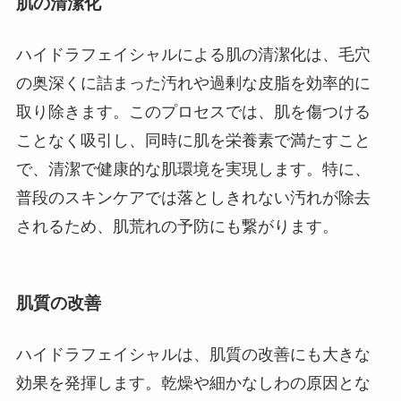
肌の清潔化
ハイドラフェイシャルによる肌の清潔化は、毛穴
の奥深くに詰まった汚れや過剰な皮脂を効率的に
取り除きます。このプロセスでは、肌を傷つける
ことなく吸引し、同時に肌を栄養素で満たすこと
で、清潔で健康的な肌環境を実現します。特に、
普段のスキンケアでは落としきれない汚れが除去
されるため、肌荒れの予防にも繋がります。
肌質の改善
ハイドラフェイシャルは、肌質の改善にも大きな
効果を発揮します。乾燥や細かなしわの原因とな