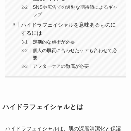
SNSや広告での過剰な期待値によるギャ
ップ
ハイドラフェイシャルを意味あるものに
するには
定期的な施術が必要
個人の肌質に合わせたケアも合わせて必
要
アフターケアの徹底が必要
ハイドラフェイシャルとは
ハイドラフェイシャルは、肌の深層清潔化と保湿