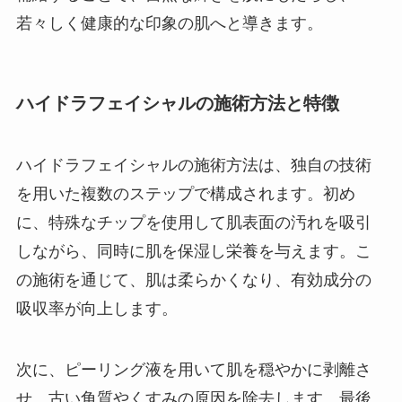
若々しく健康的な印象の肌へと導きます。
ハイドラフェイシャルの施術方法と特徴
ハイドラフェイシャルの施術方法は、独自の技術
を用いた複数のステップで構成されます。初め
に、特殊なチップを使用して肌表面の汚れを吸引
しながら、同時に肌を保湿し栄養を与えます。こ
の施術を通じて、肌は柔らかくなり、有効成分の
吸収率が向上します。
次に、ピーリング液を用いて肌を穏やかに剥離さ
せ、古い角質やくすみの原因を除去します。最後