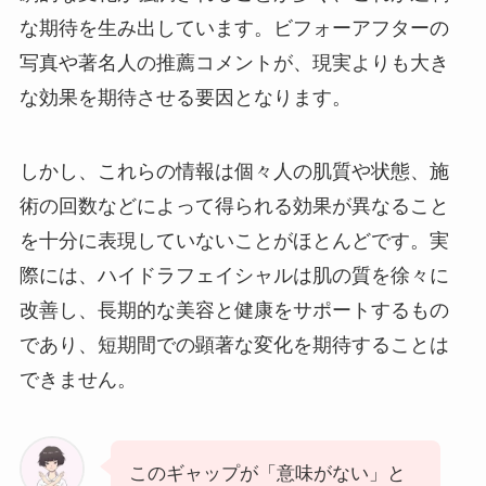
な期待を生み出しています。ビフォーアフターの
写真や著名人の推薦コメントが、現実よりも大き
な効果を期待させる要因となります。
しかし、これらの情報は個々人の肌質や状態、施
術の回数などによって得られる効果が異なること
を十分に表現していないことがほとんどです。実
際には、ハイドラフェイシャルは肌の質を徐々に
改善し、長期的な美容と健康をサポートするもの
であり、短期間での顕著な変化を期待することは
できません。
このギャップが「意味がない」と