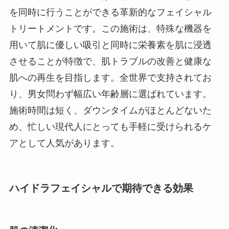
を同時に行うことができる革新的なフェイシャル
トリートメントです。この施術は、特殊な機器を
用いて肌に優しい吸引と同時に栄養素を肌に浸透
させることが特徴で、肌トラブルの改善と健康な
肌への再生を目指します。全世界で支持されてお
り、男女問わず幅広い年齢層に選ばれています。
施術時間は短く、ダウンタイムがほとんどないた
め、忙しい現代人にとっても手軽に受けられるケ
アとして人気があります。
ハイドラフェイシャルで期待できる効果