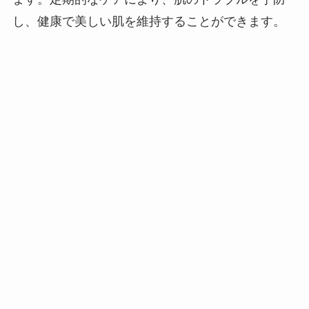
し、健康で美しい肌を維持することができます。