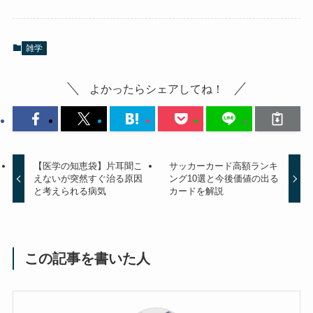
雑学
よかったらシェアしてね！
【医学の知恵袋】片耳聞こ
サッカーカード高額ランキ
えないが突然すぐ治る原因
ング10選と今後価値の出る
と考えられる病気
カードを解説
この記事を書いた人