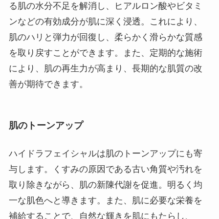
る肌の水分不足を解消し、ヒアルロン酸やビタミ
ンなどの有効成分が肌に深く浸透。これにより、
肌のハリと弾力が回復し、柔らかく滑らかな質感
を取り戻すことができます。また、定期的な施術
により、肌の再生力が高まり、長期的な肌質の改
善が期待できます。
肌のトーンアップ
ハイドラフェイシャルは肌のトーンアップにも寄
与します。くすみの原因である古い角質や汚れを
取り除きながら、肌の新陳代謝を促進。明るく均
一な肌色へと導きます。また、肌に必要な栄養を
補給することで、自然な輝きを肌にもたらし、