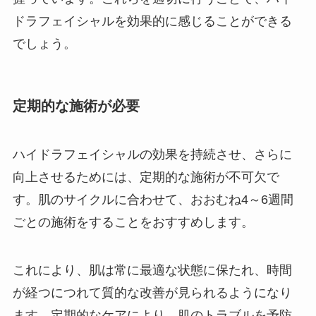
ドラフェイシャルを効果的に感じることができる
でしょう。
定期的な施術が必要
ハイドラフェイシャルの効果を持続させ、さらに
向上させるためには、定期的な施術が不可欠で
す。肌のサイクルに合わせて、おおむね4～6週間
ごとの施術をすることをおすすめします。
これにより、肌は常に最適な状態に保たれ、時間
が経つにつれて質的な改善が見られるようになり
ます。定期的なケアにより、肌のトラブルを予防