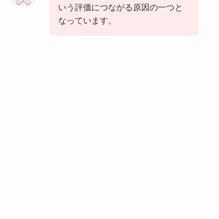
いう評価につながる原因の一つと
なっています。