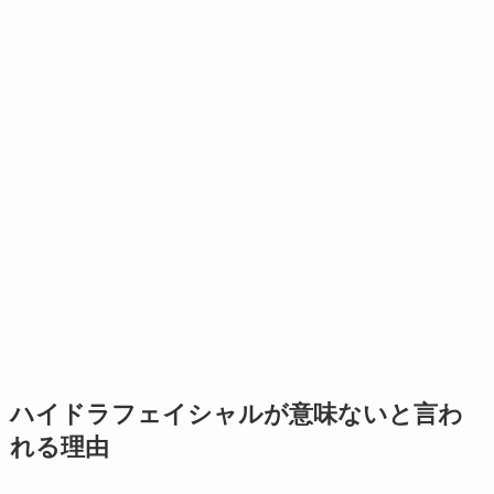
ハイドラフェイシャルが意味ないと言わ
れる理由