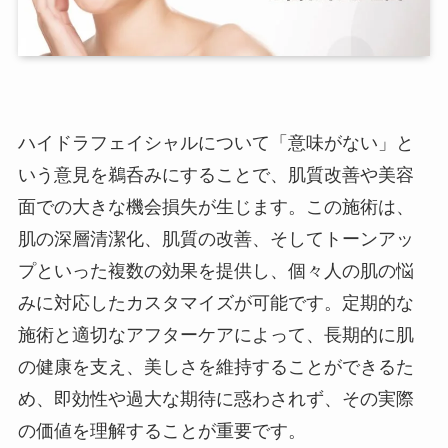
ハイドラフェイシャルについて「意味がない」と
いう意見を鵜呑みにすることで、肌質改善や美容
面での大きな機会損失が生じます。この施術は、
肌の深層清潔化、肌質の改善、そしてトーンアッ
プといった複数の効果を提供し、個々人の肌の悩
みに対応したカスタマイズが可能です。定期的な
施術と適切なアフターケアによって、長期的に肌
の健康を支え、美しさを維持することができるた
め、即効性や過大な期待に惑わされず、その実際
の価値を理解することが重要です。