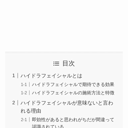
目次
ハイドラフェイシャルとは
ハイドラフェイシャルで期待できる効果
ハイドラフェイシャルの施術方法と特徴
ハイドラフェイシャルが意味ないと言わ
れる理由
即効性があると思われがちだが間違って
認識されている