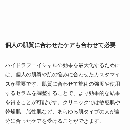
個人の肌質に合わせたケアも合わせて必要
ハイドラフェイシャルの効果を最大化するために
は、個人の肌質や肌の悩みに合わせたカスタマイ
ズが重要です。肌質に合わせて施術の強度や使用
するセラムを調整することで、より効果的な結果
を得ることが可能です。クリニックでは敏感肌や
乾燥肌、脂性肌など、あらゆる肌タイプの人が自
分に合ったケアを受けることができます。