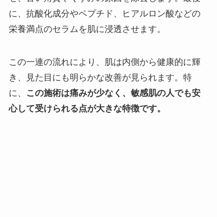
に、抗酸化成分やペプチド、ヒアルロン酸などの
栄養満点のセラムを肌に浸透させます。
この一連の流れにより、肌は内側から健康的に輝
き、見た目にも明らかな改善が見られます。特
に、
この施術は痛みが少なく、敏感肌の人でも安
心して受けられる点が大きな特徴です。