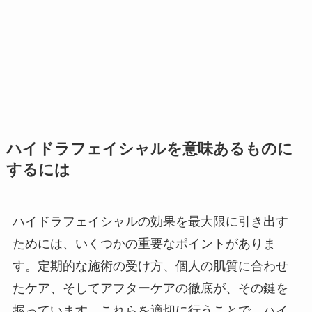
ハイドラフェイシャルを意味あるものに
するには
ハイドラフェイシャルの効果を最大限に引き出す
ためには、いくつかの重要なポイントがありま
す。定期的な施術の受け方、個人の肌質に合わせ
たケア、そしてアフターケアの徹底が、その鍵を
握っています。これらを適切に行うことで、ハイ