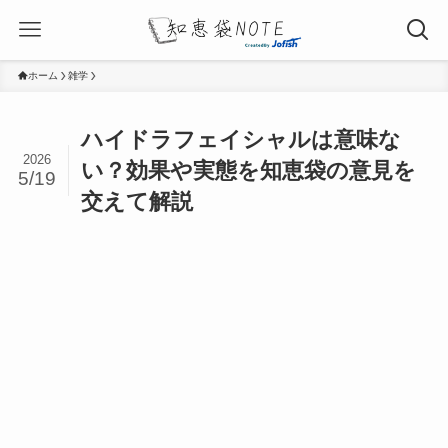
ホーム
雑学
ハイドラフェイシャルは意味な
2026
い？効果や実態を知恵袋の意見を
5/19
交えて解説