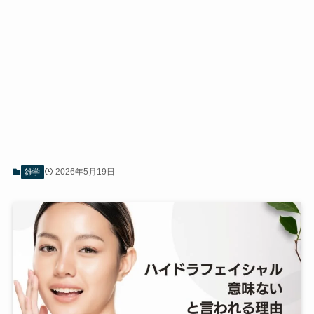
2026年5月19日
雑学