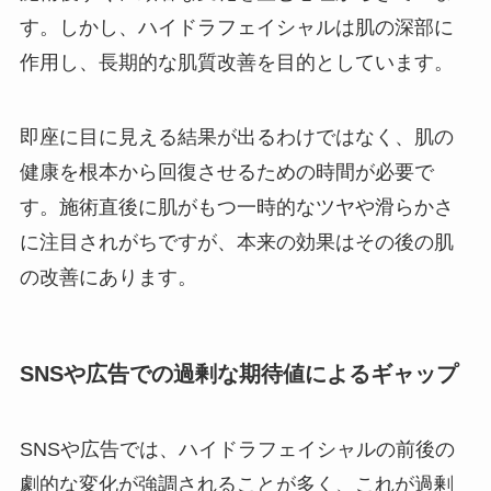
す。しかし、ハイドラフェイシャルは肌の深部に
作用し、長期的な肌質改善を目的としています。
即座に目に見える結果が出るわけではなく、肌の
健康を根本から回復させるための時間が必要で
す。施術直後に肌がもつ一時的なツヤや滑らかさ
に注目されがちですが、本来の効果はその後の肌
の改善にあります。
SNSや広告での過剰な期待値によるギャップ
SNSや広告では、ハイドラフェイシャルの前後の
劇的な変化が強調されることが多く、これが過剰