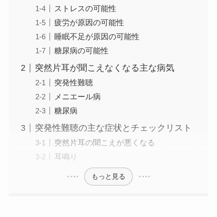
ストレスの可能性
疲労が原因の可能性
睡眠不足が原因の可能性
糖尿病の可能性
突然片耳が聞こえなくなる主な病気
突発性難聴
メニエール病
糖尿病
突発性難聴の主な症状とチェックリスト
突然片耳の聞こえが悪くなる
耳鳴り
もっと見る