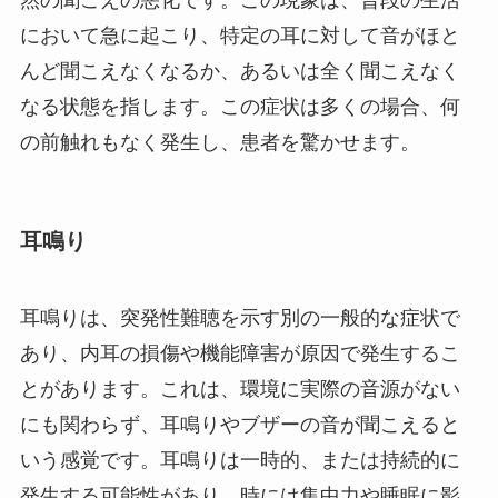
然の聞こえの悪化です。この現象は、普段の生活
において急に起こり、特定の耳に対して音がほと
んど聞こえなくなるか、あるいは全く聞こえなく
なる状態を指します。この症状は多くの場合、何
の前触れもなく発生し、患者を驚かせます。
耳鳴り
耳鳴りは、突発性難聴を示す別の一般的な症状で
あり、内耳の損傷や機能障害が原因で発生するこ
とがあります。これは、環境に実際の音源がない
にも関わらず、耳鳴りやブザーの音が聞こえると
いう感覚です。耳鳴りは一時的、または持続的に
発生する可能性があり、時には集中力や睡眠に影