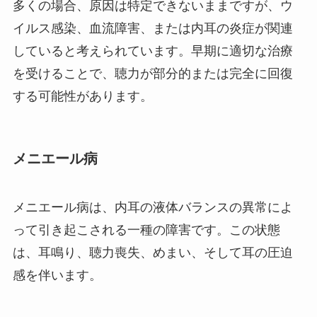
多くの場合、原因は特定できないままですが、ウ
イルス感染、血流障害、または内耳の炎症が関連
していると考えられています。早期に適切な治療
を受けることで、聴力が部分的または完全に回復
する可能性があります。
メニエール病
メニエール病は、内耳の液体バランスの異常によ
って引き起こされる一種の障害です。この状態
は、耳鳴り、聴力喪失、めまい、そして耳の圧迫
感を伴います。