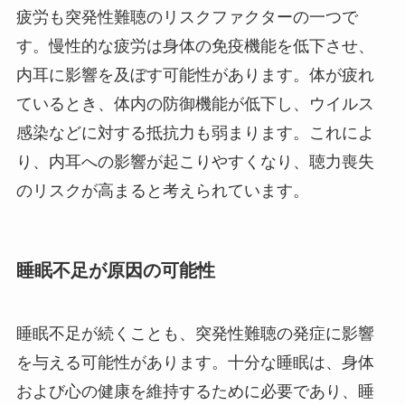
疲労も突発性難聴のリスクファクターの一つで
す。慢性的な疲労は身体の免疫機能を低下させ、
内耳に影響を及ぼす可能性があります。体が疲れ
ているとき、体内の防御機能が低下し、ウイルス
感染などに対する抵抗力も弱まります。これによ
り、内耳への影響が起こりやすくなり、聴力喪失
のリスクが高まると考えられています。
睡眠不足が原因の可能性
睡眠不足が続くことも、突発性難聴の発症に影響
を与える可能性があります。十分な睡眠は、身体
および心の健康を維持するために必要であり、睡