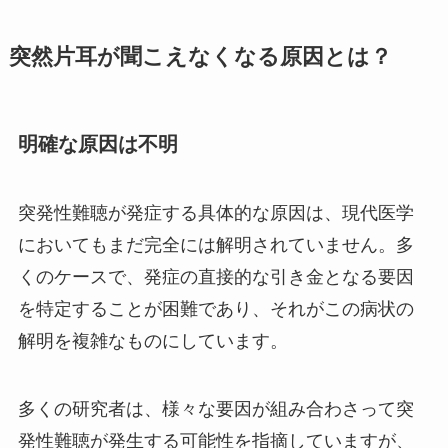
突然片耳が聞こえなくなる原因とは？
明確な原因は不明
突発性難聴が発症する具体的な原因は、現代医学
においてもまだ完全には解明されていません。多
くのケースで、発症の直接的な引き金となる要因
を特定することが困難であり、それがこの病状の
解明を複雑なものにしています。
多くの研究者は、様々な要因が組み合わさって突
発性難聴が発生する可能性を指摘していますが、