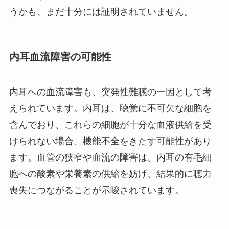
うかも、まだ十分には証明されていません。
内耳血流障害の可能性
内耳への血流障害も、突発性難聴の一因として考
えられています。内耳は、聴覚に不可欠な細胞を
含んでおり、これらの細胞が十分な血液供給を受
けられない場合、機能不全をきたす可能性があり
ます。血管の狭窄や血流の障害は、内耳の有毛細
胞への酸素や栄養素の供給を妨げ、結果的に聴力
喪失につながることが示唆されています。