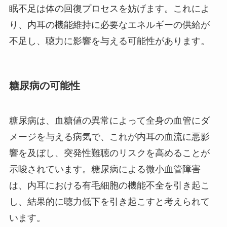
眠不足は体の回復プロセスを妨げます。これによ
り、内耳の機能維持に必要なエネルギーの供給が
不足し、聴力に影響を与える可能性があります。
糖尿病の可能性
糖尿病は、血糖値の異常によって全身の血管にダ
メージを与える病気で、これが内耳の血流に悪影
響を及ぼし、突発性難聴のリスクを高めることが
示唆されています。糖尿病による微小血管障害
は、内耳における有毛細胞の機能不全を引き起こ
し、結果的に聴力低下を引き起こすと考えられて
います。