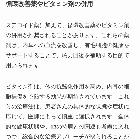
循環改善薬やビタミン剤の併用
ステロイド薬に加えて、循環改善薬やビタミン剤
の併用が推奨されることがあります。これらの薬
剤は、内耳への血流を改善し、有毛細胞の健康を
サポートすることで、聴力回復を補助する目的で
用いられます。
ビタミン剤は、体の抗酸化作用を高め、内耳の細
胞損傷を予防する効果が期待されています。これ
らの治療法は、患者さんの具体的な状態や症状に
応じて、医師によって慎重に選択されます。全体
的な健康状態や、他の持病との関連も考慮に入れ
つつ、総合的な治療アプローチが取られることが