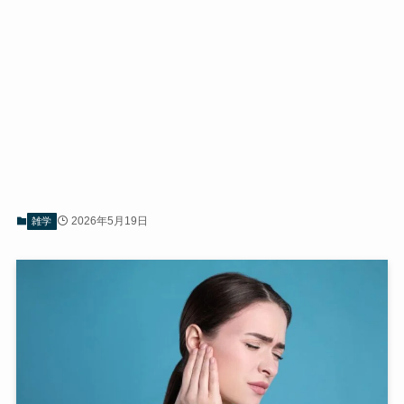
2026年5月19日
雑学