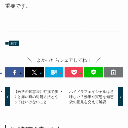
重要です。
雑学
よかったらシェアしてね！
【医学の知恵袋】打撲で歩
ハイドラフェイシャルは意
くと痛い時の対処方法とや
味ない？効果や実態を知恵
ってはいけないこと
袋の意見を交えて解説