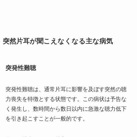
突然片耳が聞こえなくなる主な病気
突発性難聴
突発性難聴は、通常片耳に影響を及ぼす突然の聴
力喪失を特徴とする状態です。この病状は予告な
く発生し、数時間から数日以内に急激な聴力低下
を引き起こすことが一般的です。