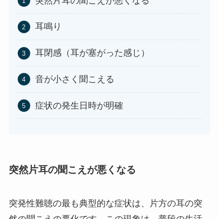
突然片耳の聞こえが悪くなる
耳鳴り
耳閉感（耳が塞がった感じ）
音が小さく聞こえる
症状の発生日時が明確​​
突然片耳の聞こえが悪くなる
突発性難聴の最も典型的な症状は、片方の耳の突