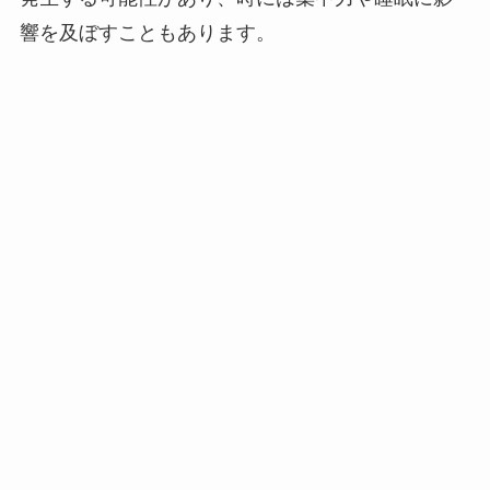
響を及ぼすこともあります。