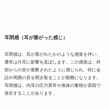
耳閉感（耳が塞がった感じ）
耳閉感は、耳が塞がれたかのような感覚を伴い、
通常は片耳に影響を及ぼします。この感覚は、外
部からの音が遮断されたように感じられ、特に会
話や周囲の音を聞き取ることが困難になります。
耳閉感は、内耳の圧力異常や液体の蓄積が原因で
発生することがあります。