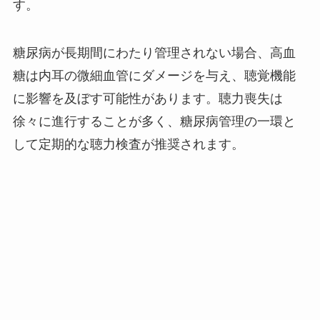
す。
糖尿病が長期間にわたり管理されない場合、高血
糖は内耳の微細血管にダメージを与え、聴覚機能
に影響を及ぼす可能性があります。聴力喪失は
徐々に進行することが多く、糖尿病管理の一環と
して定期的な聴力検査が推奨されます。