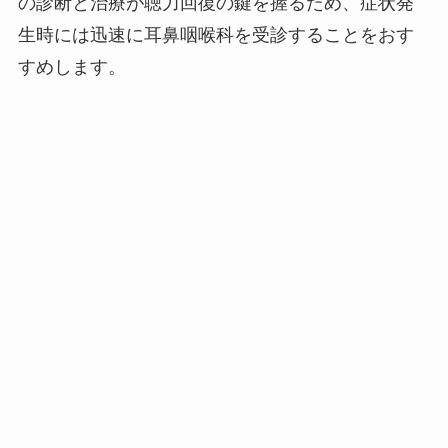
の診断と治療が聴力回復の鍵を握るため、症状発
生時には迅速に耳鼻咽喉科を受診することをおす
すめします。