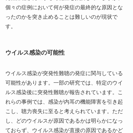
個々の症例において何が発症の最終的な原因とな
ったのかを突き止めることは難しいのが現状で
す。
ウイルス感染の可能性
ウイルス感染が突発性難聴の発症に関与している
可能性があります。一部の研究では、特定のウイ
ルス感染後に突発性難聴が報告されています。こ
れらの事例では、感染が内耳の機能障害を引き起
こし、聴力喪失に至ると考えられています。ただ
し、どのウイルスが原因であるかは明らかになっ
ておらず、ウイルス感染が直接の原因であるかど