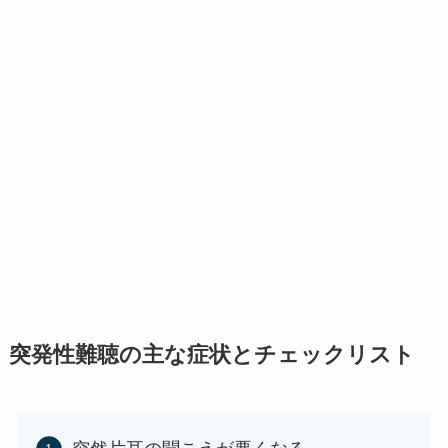
突発性難聴の主な症状とチェックリスト