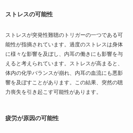
ストレスの可能性
ストレスが突発性難聴のトリガーの一つである可
能性が指摘されています。過度のストレスは身体
に様々な影響を及ぼし、内耳の働きにも影響を与
えると考えられています。ストレスが高まると、
体内の化学バランスが崩れ、内耳の血流にも悪影
響を及ぼすことがあります。この結果、突然の聴
力喪失を引き起こす可能性があります。
疲労が原因の可能性