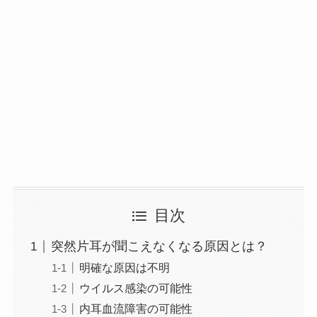
目次
突然片耳が聞こえなくなる原因とは？
明確な原因は不明
ウイルス感染の可能性
内耳血流障害の可能性