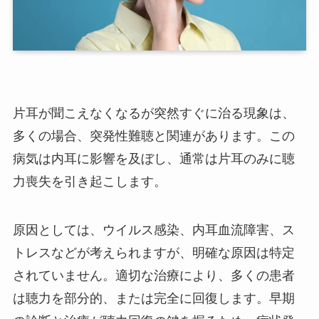
片耳が聞こえなくなるが突然すぐに治る現象は、
多くの場合、突発性難聴と関連があります。この
病気は内耳に影響を及ぼし、通常は片耳のみに聴
力喪失を引き起こします。
原因としては、ウイルス感染、内耳血流障害、ス
トレスなどが考えられますが、明確な原因は特定
されていません。適切な治療により、多くの患者
は聴力を部分的、または完全に回復します。早期