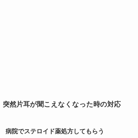
突然片耳が聞こえなくなった時の対応
病院でステロイド薬処方してもらう