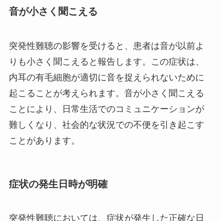
音が小さく聞こえる
突発性難聴の影響を受けると、患者は音が以前よ
りも小さく聞こえると報告します。この症状は、
内耳の有毛細胞が適切に音を捉えられないために
起こることが考えられます。音が小さく聞こえる
ことにより、日常生活でのコミュニケーションが
難しくなり、社会的な状況での不便を引き起こす
ことがあります。
症状の発生日時が明確
突発性難聴においては、症状が発生した正確な日