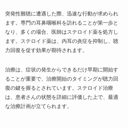
突発性難聴に遭遇した際、迅速な行動が求められ
ます。専門の耳鼻咽喉科を訪れることが第一歩と
なり、多くの場合、医師はステロイド薬を処方し
ます。ステロイド薬は、内耳の炎症を抑制し、聴
力回復を促す効果が期待されます。
治療は、症状の発生からできるだけ早期に開始す
ることが重要で、治療開始のタイミングが聴力回
復の鍵を握るとされています。ステロイド治療
は、患者さんの状態を詳細に評価した上で、最適
な治療計画が立てられます。