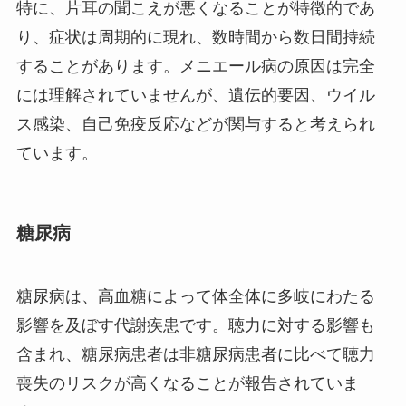
特に、片耳の聞こえが悪くなることが特徴的であ
り、症状は周期的に現れ、数時間から数日間持続
することがあります。メニエール病の原因は完全
には理解されていませんが、遺伝的要因、ウイル
ス感染、自己免疫反応などが関与すると考えられ
ています。
糖尿病
糖尿病は、高血糖によって体全体に多岐にわたる
影響を及ぼす代謝疾患です。聴力に対する影響も
含まれ、糖尿病患者は非糖尿病患者に比べて聴力
喪失のリスクが高くなることが報告されていま