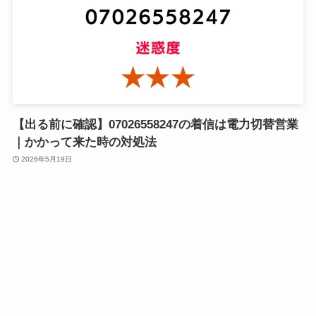
【出る前に確認】07026558247の着信は電力切替営業
｜かかって来た時の対処法
2026年5月19日