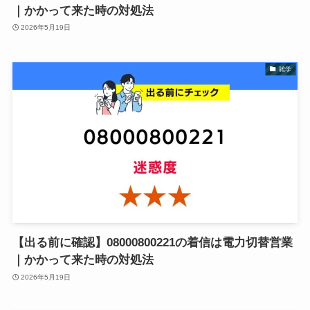
｜かかって来た時の対処法
2026年5月19日
雑学
【出る前に確認】08000800221の着信は電力切替営業
｜かかって来た時の対処法
2026年5月19日