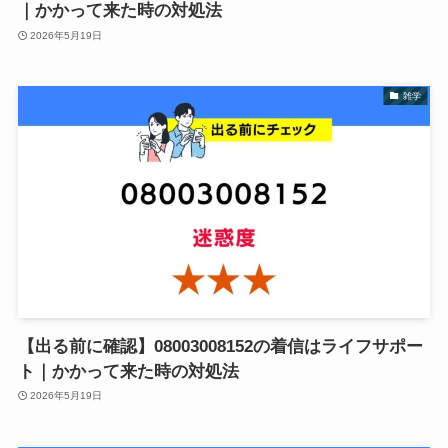
｜かかって来た時の対処法
2026年5月19日
雑学
【出る前に確認】08003008152の着信はライフサポー
ト｜かかって来た時の対処法
2026年5月19日