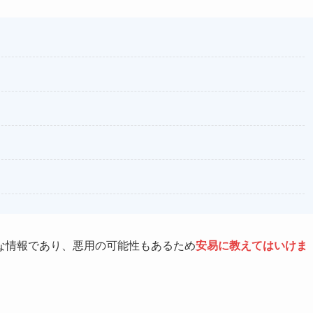
な情報であり、悪用の可能性もあるため
安易に教えてはいけま