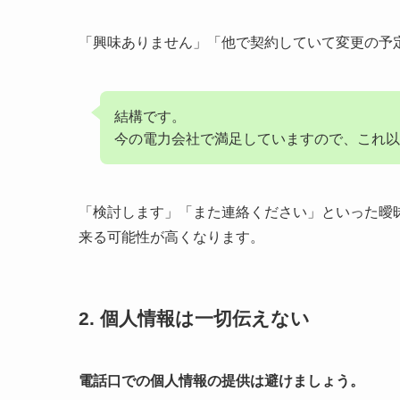
「興味ありません」「他で契約していて変更の予
結構です。
今の電力会社で満足していますので、これ以
「検討します」「また連絡ください」といった曖
来る可能性が高くなります。
2. 個人情報は一切伝えない
電話口での個人情報の提供は避けましょう。