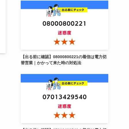
【出る前に確認】08000800221の着信は電力切
替営業｜かかって来た時の対処法