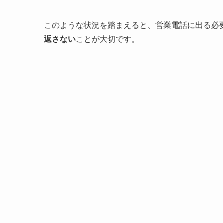
このような状況を踏まえると、営業電話に出る必
返さない
ことが大切です。