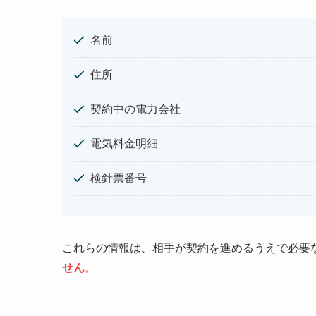
名前
住所
契約中の電力会社
電気料金明細
検針票番号
これらの情報は、相手が契約を進めるうえで必要
せん
。