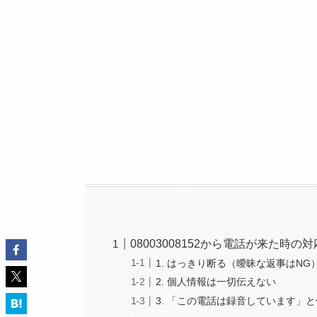
08003008152から電話が来た時の対
1. はっきり断る（曖昧な返事はNG
2. 個人情報は一切伝えない
3. 「この電話は録音しています」