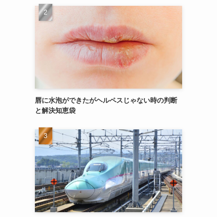
唇に水泡ができたがヘルペスじゃない時の判断
と解決知恵袋