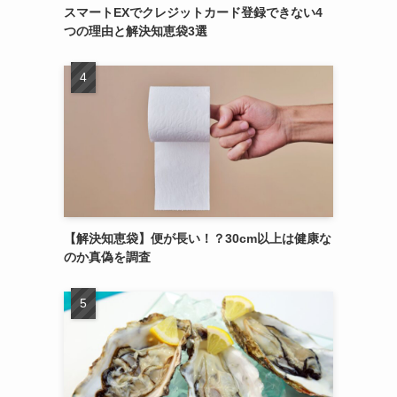
スマートEXでクレジットカード登録できない4
つの理由と解決知恵袋3選
【解決知恵袋】便が長い！？30cm以上は健康な
のか真偽を調査