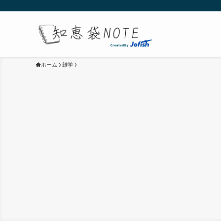
ホーム
雑学