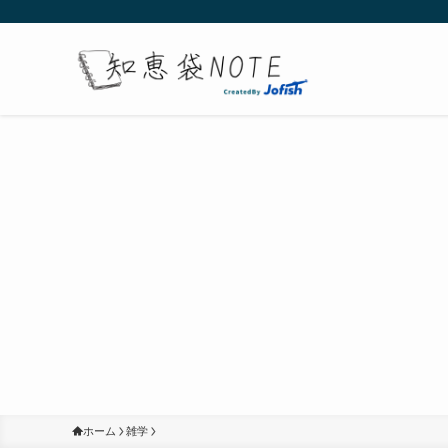
ホーム
雑学