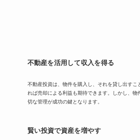
不動産を活用して収入を得る
不動産投資は、物件を購入し、それを貸し出すこ
れば売却による利益も期待できます。しかし、物
切な管理が成功の鍵となります。
賢い投資で資産を増やす