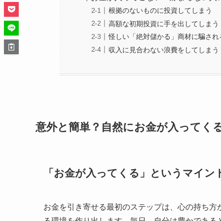
根拠のないものに投資してしまう
高額な初期投資に手を出してしまう
怪しい「絶対儲かる」商材に騙され
収入に見合わない浪費をしてしまう
意外と簡単？自然にお金が入ってく
「お金が入ってくる」というマイン
お金を引き寄せる最初のステップは、心の持ち方
る環境を作り出します。毎日、自分は豊かである