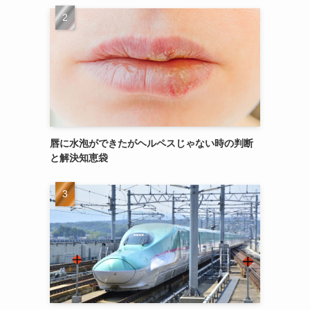
唇に水泡ができたがヘルペスじゃない時の判断
と解決知恵袋