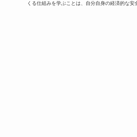
くる仕組みを学ぶことは、自分自身の経済的な安