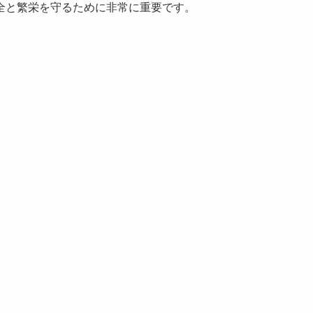
全と繁栄を守るために非常に重要です。