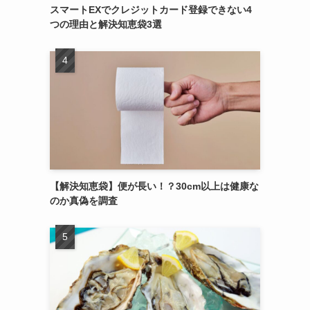
スマートEXでクレジットカード登録できない4
つの理由と解決知恵袋3選
【解決知恵袋】便が長い！？30cm以上は健康な
のか真偽を調査