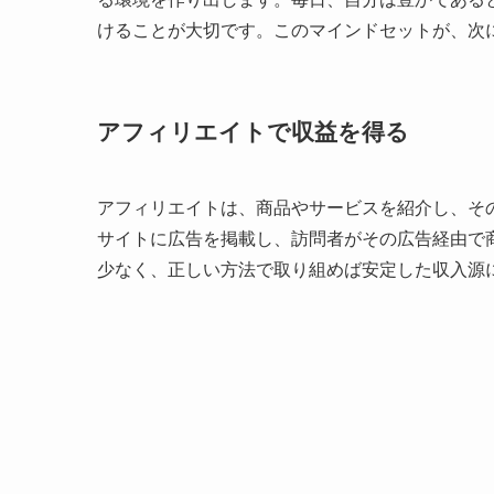
けることが大切です。このマインドセットが、次
アフィリエイトで収益を得る
アフィリエイトは、商品やサービスを紹介し、そ
サイトに広告を掲載し、訪問者がその広告経由で
少なく、正しい方法で取り組めば安定した収入源