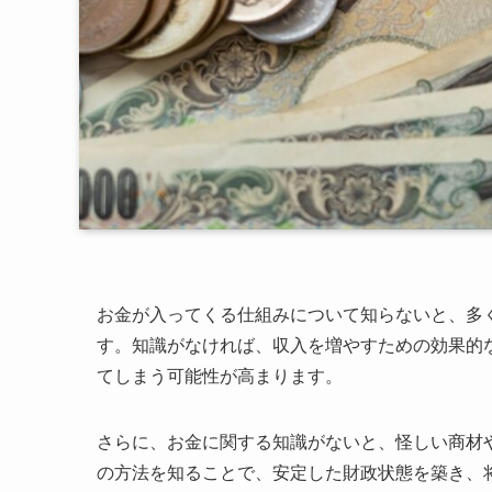
お金が入ってくる仕組みについて知らないと、多
す。知識がなければ、収入を増やすための効果的
てしまう可能性が高まります。
さらに、お金に関する知識がないと、怪しい商材
の方法を知ることで、安定した財政状態を築き、