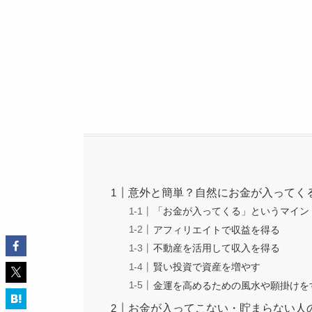
意外と簡単？自然にお金が入ってく
「お金が入ってくる」というマイン
アフィリエイトで収益を得る
不動産を活用して収入を得る
賢い投資で資産を増やす
金運を高めるための風水や願掛けを
お金が入ってこない・貯まらない人