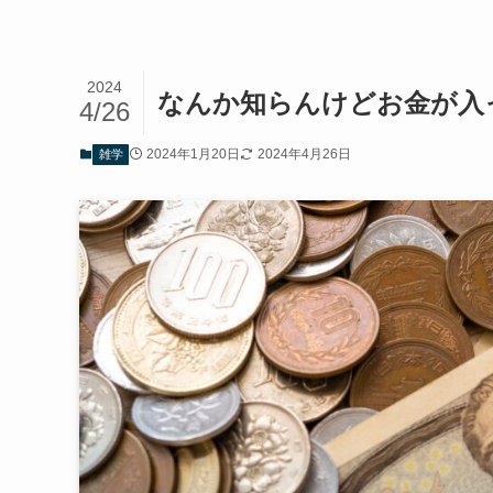
2024
なんか知らんけどお金が入
4/26
2024年1月20日
2024年4月26日
雑学