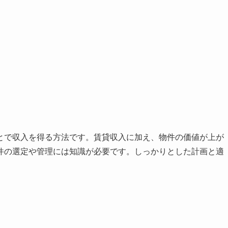
とで収入を得る方法です。賃貸収入に加え、物件の価値が上が
件の選定や管理には知識が必要です。しっかりとした計画と適