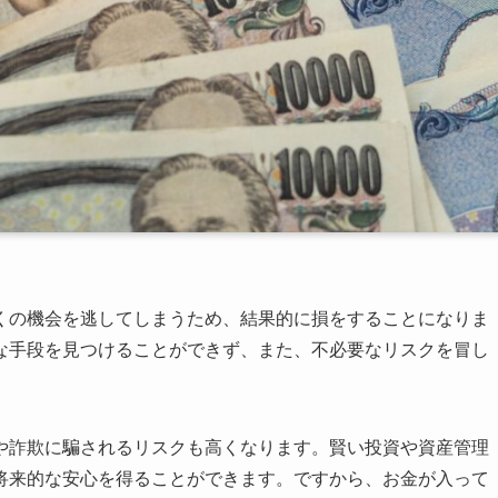
くの機会を逃してしまうため、結果的に損をすることになりま
な手段を見つけることができず、また、不必要なリスクを冒し
や詐欺に騙されるリスクも高くなります。賢い投資や資産管理
将来的な安心を得ることができます。ですから、お金が入って