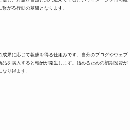
に繋がる行動の基盤となります。
の成果に応じて報酬を得る仕組みです。自分のブログやウェブ
商品を購入すると報酬が発生します。始めるための初期投資が
になり得ます。