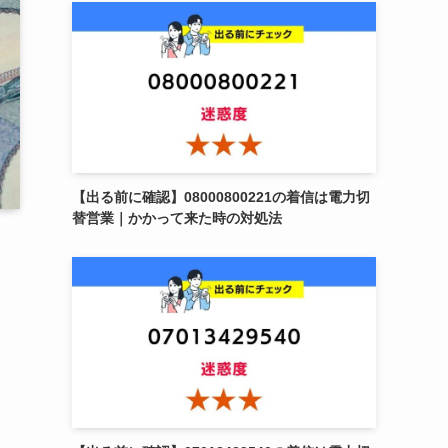
【出る前に確認】08000800221の着信は電力切
替営業｜かかって来た時の対処法