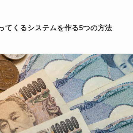
ってくるシステムを作る5つの方法