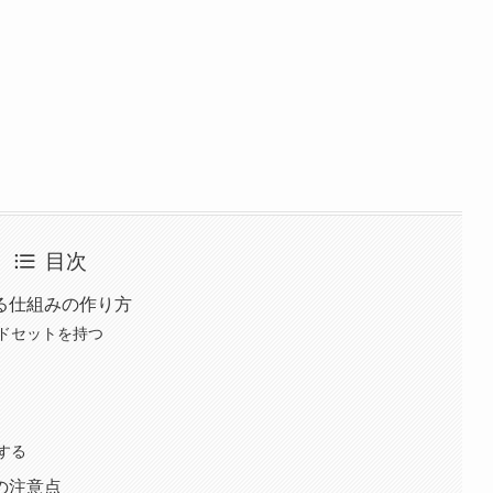
目次
る仕組みの作り方
ドセットを持つ
する
の注意点