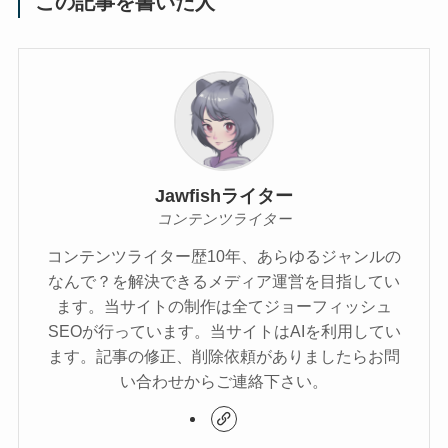
この記事を書いた人
Jawfishライター
コンテンツライター
コンテンツライター歴10年、あらゆるジャンルの
なんで？を解決できるメディア運営を目指してい
ます。当サイトの制作は全てジョーフィッシュ
SEOが行っています。当サイトはAIを利用してい
ます。記事の修正、削除依頼がありましたらお問
い合わせからご連絡下さい。