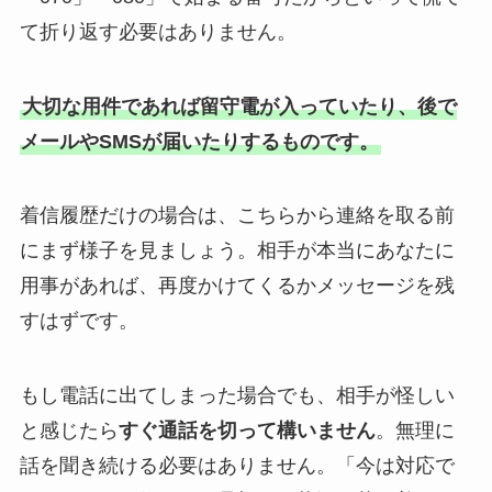
て折り返す必要はありません。
大切な用件であれば留守電が入っていたり、後で
メールやSMSが届いたりするものです。
着信履歴だけの場合は、こちらから連絡を取る前
にまず様子を見ましょう。相手が本当にあなたに
用事があれば、再度かけてくるかメッセージを残
すはずです。
もし電話に出てしまった場合でも、相手が怪しい
と感じたら
すぐ通話を切って構いません
。無理に
話を聞き続ける必要はありません。「今は対応で