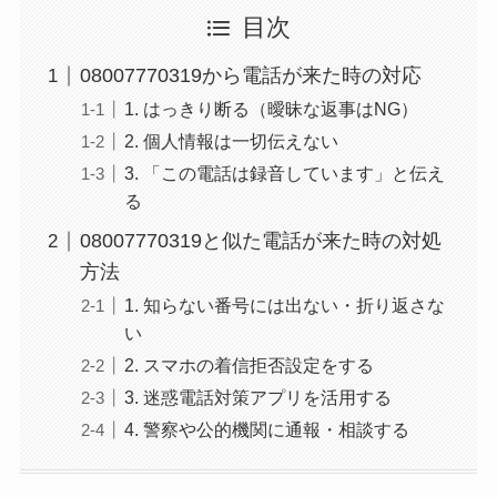
目次
08007770319から電話が来た時の対応
1. はっきり断る（曖昧な返事はNG）
2. 個人情報は一切伝えない
3. 「この電話は録音しています」と伝え
る
08007770319と似た電話が来た時の対処
方法
1. 知らない番号には出ない・折り返さな
い
2. スマホの着信拒否設定をする
3. 迷惑電話対策アプリを活用する
4. 警察や公的機関に通報・相談する