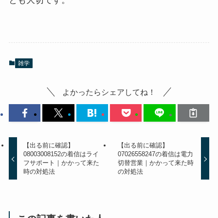
雑学
よかったらシェアしてね！
【出る前に確認】
【出る前に確認】
08003008152の着信はライ
07026558247の着信は電力
フサポート｜かかって来た
切替営業｜かかって来た時
時の対処法
の対処法