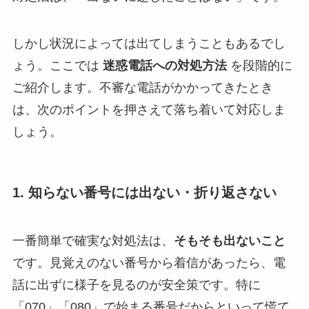
しかし状況によっては出てしまうこともあるでし
ょう。ここでは
迷惑電話への対処方法
を段階的に
ご紹介します。不審な電話がかかってきたとき
は、次のポイントを押さえて落ち着いて対応しま
しょう。
1. 知らない番号には出ない・折り返さない
一番簡単で確実な対処法は、
そもそも出ないこと
です。見覚えのない番号から着信があったら、電
話に出ずに様子を見るのが安全策です。特に
「070」「080」で始まる番号だからといって慌て