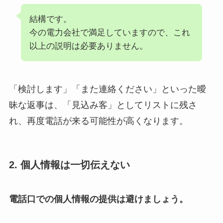
結構です。
今の電力会社で満足していますので、これ
以上の説明は必要ありません。
「検討します」「また連絡ください」といった曖
昧な返事は、「見込み客」としてリストに残さ
れ、再度電話が来る可能性が高くなります。
2. 個人情報は一切伝えない
電話口での個人情報の提供は避けましょう。