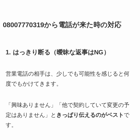
08007770319
から電話が来た時の対応
1. はっきり断る（曖昧な返事はNG）
営業電話の相手は、少しでも可能性を感じると何
度でもかけてきます。
「興味ありません」「他で契約していて変更の予
定はありません」と
きっぱり伝えるのがベスト
で
す。