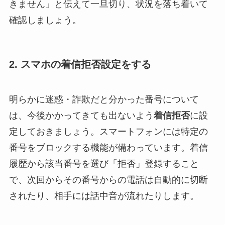
きません」と伝えて一旦切り、状況を落ち着いて
確認しましょう。
2. スマホの着信拒否設定をする
明らかに迷惑・詐欺だと分かった番号について
は、今後かかってきても出ないよう
着信拒否
に設
定しておきましょう。スマートフォンには特定の
番号をブロックする機能が備わっています。着信
履歴から該当番号を選び「拒否」登録すること
で、次回からその番号からの電話は自動的に切断
されたり、相手には話中音が流れたりします。