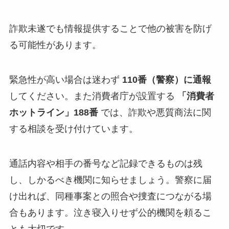
詐欺未遂でも情報提供することで他の被害を防げ
る可能性があります。
緊急性が高い場合は迷わず
110番（警察）に通報
してください。また消費者庁が設置する
「消費者
ホットライン」188番
では、詐欺や悪質商法に関
する相談を受け付けています​。
通話内容や相手の番号など記録できるものは残
し、しかるべき機関に知らせましょう。警察に届
け出れば、同種事案との照合や捜査につながる場
合もあります。泣き寝入りせず公的機関を頼るこ
とも大切です。