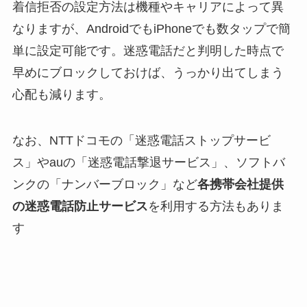
着信拒否の設定方法は機種やキャリアによって異
なりますが、AndroidでもiPhoneでも数タップで簡
単に設定可能です​。迷惑電話だと判明した時点で
早めにブロックしておけば、うっかり出てしまう
心配も減ります。
なお、NTTドコモの「迷惑電話ストップサービ
ス」やauの「迷惑電話撃退サービス」、ソフトバ
ンクの「ナンバーブロック」など
各携帯会社提供
の迷惑電話防止サービス
を利用する方法もありま
す​