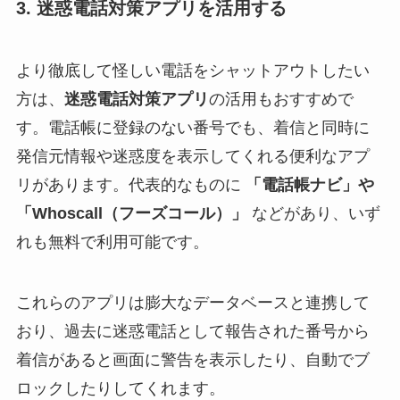
3. 迷惑電話対策アプリを活用する
より徹底して怪しい電話をシャットアウトしたい
方は、
迷惑電話対策アプリ
の活用もおすすめで
す。電話帳に登録のない番号でも、着信と同時に
発信元情報や迷惑度を表示してくれる便利なアプ
リがあります。代表的なものに
「電話帳ナビ」や
「Whoscall（フーズコール）」
などがあり、いず
れも無料で利用可能です​。
これらのアプリは膨大なデータベースと連携して
おり、過去に迷惑電話として報告された番号から
着信があると画面に警告を表示したり、自動でブ
ロックしたりしてくれます​。