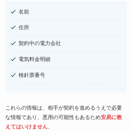
名前
住所
契約中の電力会社
電気料金明細
検針票番号
これらの情報は、相手が契約を進めるうえで必要
な情報であり、悪用の可能性もあるため
安易に教
えてはいけません
。