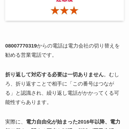
08007770319
からの電話は電力会社の切り替えを
勧める営業電話です。
折り返して対応する必要は一切ありません
。むし
ろ、折り返すことで相手に「この番号はつなが
る」と認識され、繰り返し電話がかかってくる可
能性すらあります。
実際に、
電力自由化が始まった2016年以降、電力