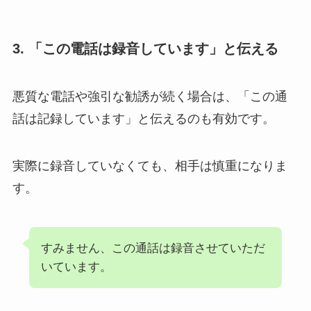
3. 「この電話は録音しています」と伝える
悪質な電話や強引な勧誘が続く場合は、「この通
話は記録しています」と伝えるのも有効です。
実際に録音していなくても、相手は慎重になりま
す。
すみません、この通話は録音させていただ
いています。