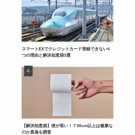
スマートEXでクレジットカード登録できない4
つの理由と解決知恵袋3選
【解決知恵袋】便が長い！？30cm以上は健康な
のか真偽を調査