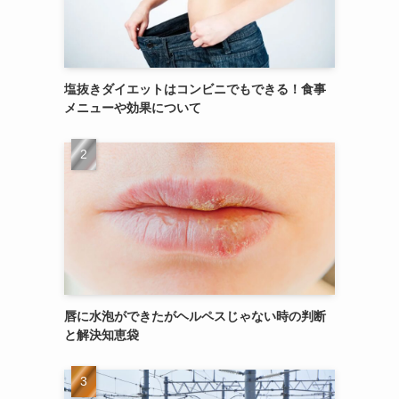
塩抜きダイエットはコンビニでもできる！食事
メニューや効果について
唇に水泡ができたがヘルペスじゃない時の判断
と解決知恵袋