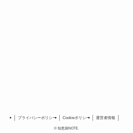
プライバシーポリシー
Cookieポリシー
運営者情報
©
知恵袋NOTE.