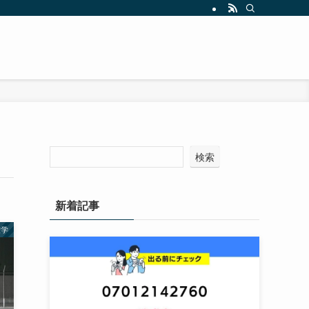
検索
新着記事
雑学