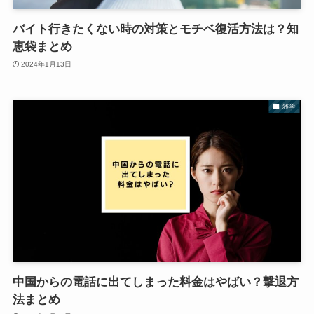
バイト行きたくない時の対策とモチベ復活方法は？知
恵袋まとめ
2024年1月13日
雑学
中国からの電話に出てしまった料金はやばい？撃退方
法まとめ