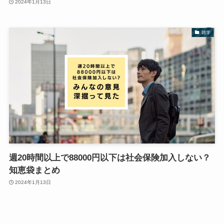
2024年1月13日
雑学
週20時間以上で88000円以下は社会保険加入しない？
知恵袋まとめ
2024年1月13日