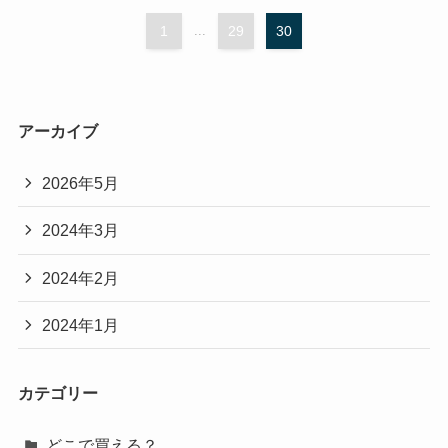
1
...
29
30
アーカイブ
2026年5月
2024年3月
2024年2月
2024年1月
カテゴリー
どこで買える？