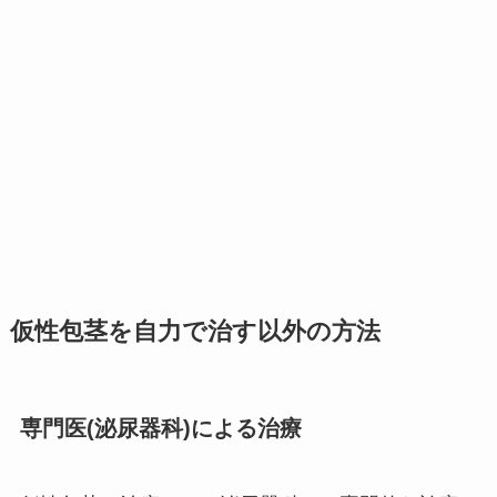
仮性包茎を自力で治す以外の方法
専門医(泌尿器科)による治療