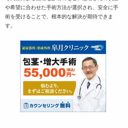
や希望に合わせた手術方法が選択され、安全に手
術を受けることで、根本的な解決が期待できま
す。