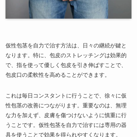
仮性包茎を自力で治す方法は、日々の継続が鍵と
なります。特に、包皮のストレッチングは効果的
で、指を使って優しく包皮を引き伸ばすことで、
包皮口の柔軟性を高めることができます。
これは毎日コンスタントに行うことで、徐々に仮
性包茎の改善につながります。重要なのは、無理
な力を加えず、皮膚を傷つけないように慎重に行
うことです。仮性包茎を自力で治すには専用の器
具を使うことで効果を得られやすくなります。