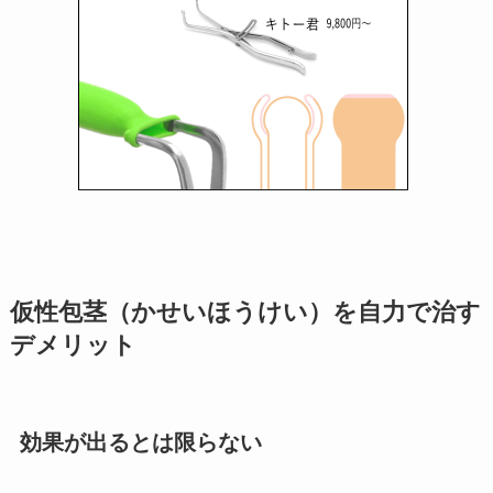
仮性包茎（かせいほうけい）を自力で治す
デメリット
効果が出るとは限らない