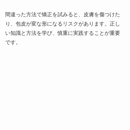
間違った方法で矯正を試みると、皮膚を傷つけた
り、包皮が変な形になるリスクがあります。正し
い知識と方法を学び、慎重に実践することが重要
です。