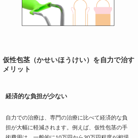
仮性包茎（かせいほうけい）を自力で治す
メリット
経済的な負担が少ない
自力での治療は、専門の治療に比べて経済的な負
担が大幅に軽減されます。例えば、仮性包茎の手
術費用は、一般的に10万円から30万円程度が相場