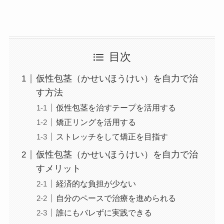
目次
仮性包茎（かせいほうけい）を自力で治
す方法
仮性包茎を治すテープを活用する
矯正リングを活用する
ストレッチをして矯正を目指す
仮性包茎（かせいほうけい）を自力で治
すメリット
経済的な負担が少ない
自分のペースで治療を進められる
誰にもバレずに実践できる