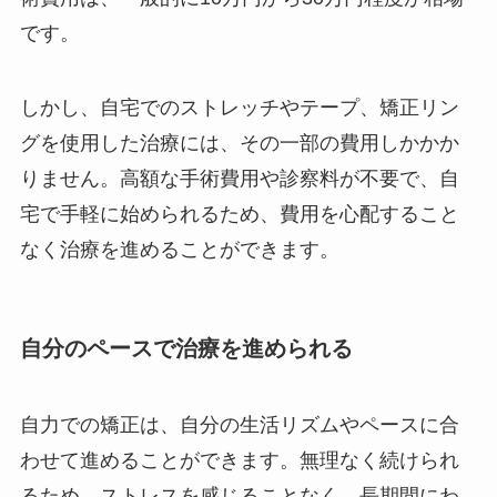
です。
しかし、自宅でのストレッチやテープ、矯正リン
グを使用した治療には、その一部の費用しかかか
りません。高額な手術費用や診察料が不要で、自
宅で手軽に始められるため、費用を心配すること
なく治療を進めることができます。
自分のペースで治療を進められる
自力での矯正は、自分の生活リズムやペースに合
わせて進めることができます。無理なく続けられ
るため、ストレスを感じることなく、長期間にわ