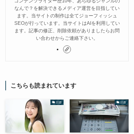
コンテンツライター歴10年、あらゆるジャンルの
なんで？を解決できるメディア運営を目指してい
ます。当サイトの制作は全てジョーフィッシュ
SEOが行っています。当サイトはAIを利用してい
ます。記事の修正、削除依頼がありましたらお問
い合わせからご連絡下さい。
こちらも読まれています
話題
話題