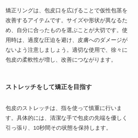
矯正リングは、包皮口を広げることで仮性包茎を
改善するアイテムです。サイズや形状が異なるた
め、自分に合ったものを選ぶことが大切です。使
用時は、過度な圧迫を避け、皮膚へのダメージが
ないよう注意しましょう。適切な使用で、徐々に
包皮の柔軟性が増し、改善につながります。
ストレッチをして矯正を目指す
包皮のストレッチは、指を使って慎重に行いま
す。具体的には、清潔な手で包皮の先端を優しく
引っ張り、10秒間その状態を保持します。