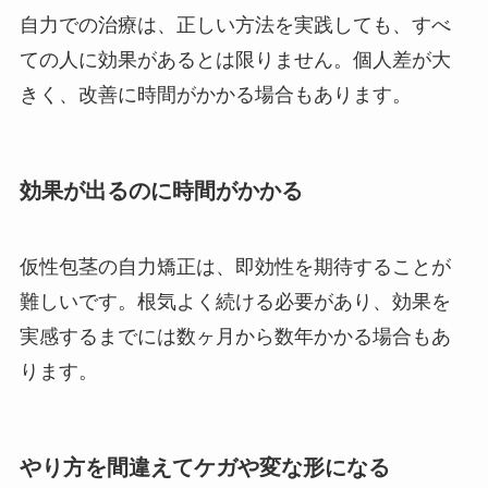
自力での治療は、正しい方法を実践しても、すべ
ての人に効果があるとは限りません。個人差が大
きく、改善に時間がかかる場合もあります。
効果が出るのに時間がかかる
仮性包茎の自力矯正は、即効性を期待することが
難しいです。根気よく続ける必要があり、効果を
実感するまでには数ヶ月から数年かかる場合もあ
ります。
やり方を間違えてケガや変な形になる