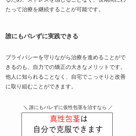
たって治療を継続することが可能です。
誰にもバレずに実践できる
プライバシーを守りながら治療を進めることがで
きるのも、自力での矯正の大きなメリットです。
他人に知られることなく、自宅でこっそりと改善
に取り組むことができます。
＼ 誰にもバレずに仮性包茎を治すなら ／