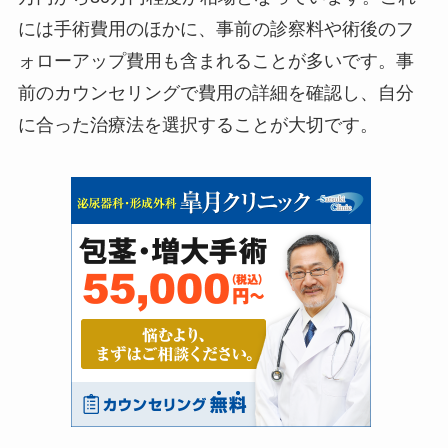
には手術費用のほかに、事前の診察料や術後のフ
ォローアップ費用も含まれることが多いです。事
前のカウンセリングで費用の詳細を確認し、自分
に合った治療法を選択することが大切です。