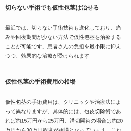
切らない手術でも仮性包茎は治せる
最近では、切らない手術技術も進化しており、痛
みや回復期間が少ない方法で仮性包茎を治療する
ことが可能です。患者さんの負担を最小限に抑え
つつ、効果的な治療が受けられます。
仮性包茎の手術費用の相場
仮性包茎の手術費用は、クリニックや治療法によ
って異なりますが、具体的には、包皮切除術であ
れば約15万円から25万円、溝切開術の場合は約20
万円から30万円程度が相場となっています。これ