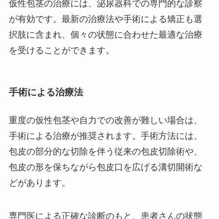
仮性包茎の治療には、泌尿器科での専門的な診察
が有効です。最新の治療法や手術による矯正も選
択肢に含まれ、個々の状態に合わせた最適な治療
を受けることができます。
手術による治療法
重度の仮性包茎や自力での改善が難しい場合は、
手術による治療が推奨されます。手術方法には、
包皮の部分的な切除を伴う従来の包皮切除術や、
包皮の形を保ちながら包皮口を広げる溝切開術な
どがあります。
専門医による正確な診断のもと、患者さんの状態