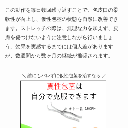
この動作を毎日数回繰り返すことで、包皮口の柔
軟性が向上し、仮性包茎の状態を自然に改善でき
ます。ストレッチの際は、無理な力を加えず、皮
膚を傷つけないように注意しながら行いましょ
う。効果を実感するまでには個人差があります
が、数週間から数ヶ月の継続が推奨されます。
＼ 誰にもバレずに仮性包茎を治すなら ／