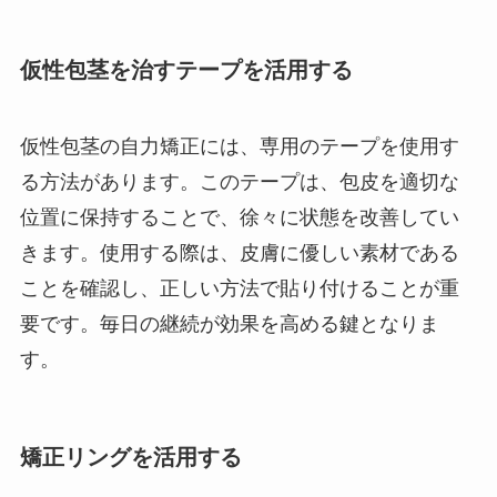
仮性包茎を治すテープを活用する
仮性包茎の自力矯正には、専用のテープを使用す
る方法があります。このテープは、包皮を適切な
位置に保持することで、徐々に状態を改善してい
きます。使用する際は、皮膚に優しい素材である
ことを確認し、正しい方法で貼り付けることが重
要です。毎日の継続が効果を高める鍵となりま
す。
矯正リングを活用する