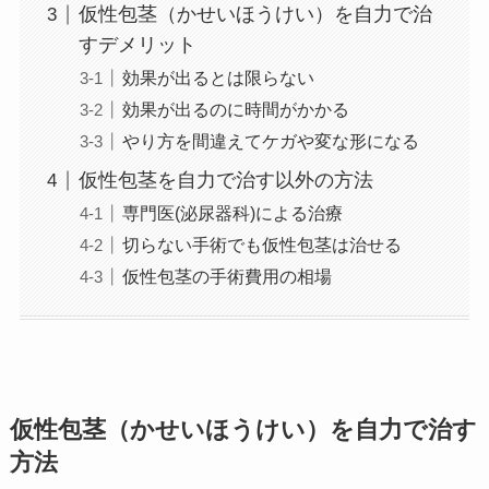
仮性包茎（かせいほうけい）を自力で治
すデメリット
効果が出るとは限らない
効果が出るのに時間がかかる
やり方を間違えてケガや変な形になる
仮性包茎を自力で治す以外の方法
専門医(泌尿器科)による治療
切らない手術でも仮性包茎は治せる
仮性包茎の手術費用の相場
仮性包茎（かせいほうけい）を自力で治す
方法