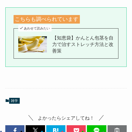
こちらも調べられています
あわせて読みたい
【知恵袋】かんとん包茎を自
力で治すストレッチ方法と改
善策
雑学
よかったらシェアしてね！