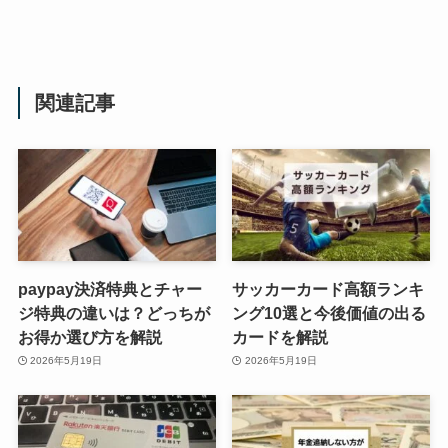
関連記事
paypay決済特典とチャー
サッカーカード高額ランキ
ジ特典の違いは？どっちが
ング10選と今後価値の出る
お得か選び方を解説
カードを解説
2026年5月19日
2026年5月19日