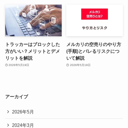
トラッカーはブロックした
メルカリの空売りのやり方
方がいい？メリットとデメ
(手順)とバレるリスクにつ
リットを解説
いて解説
2026年5月19日
2026年5月19日
アーカイブ
2026年5月
2024年3月