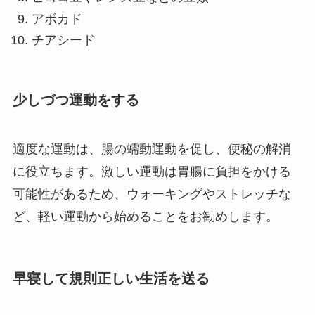
アボカド
チアシード
少しづつ運動をする
適度な運動は、腸の蠕動運動を促し、便秘の解消
に役立ちます。激しい運動は胃腸に負担をかける
可能性があるため、ウォーキングやストレッチな
ど、軽い運動から始めることをお勧めします。
早寝して規則正しい生活を送る