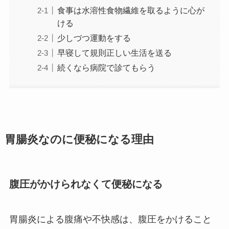
食事は水溶性食物繊維を取るように心が
ける
少しづつ運動をする
早寝して規則正しい生活を送る
続くなら病院で診てもらう
胃腸炎なのに便秘になる理由
腹圧がかけられなくて便秘になる
胃腸炎による腹痛や不快感は、腹圧をかけること