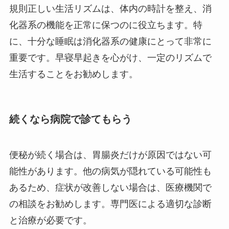
規則正しい生活リズムは、体内の時計を整え、消
化器系の機能を正常に保つのに役立ちます。特
に、十分な睡眠は消化器系の健康にとって非常に
重要です。早寝早起きを心がけ、一定のリズムで
生活することをお勧めします。
続くなら病院で診てもらう
便秘が続く場合は、胃腸炎だけが原因ではない可
能性があります。他の病気が隠れている可能性も
あるため、症状が改善しない場合は、医療機関で
の相談をお勧めします。専門医による適切な診断
と治療が必要です。