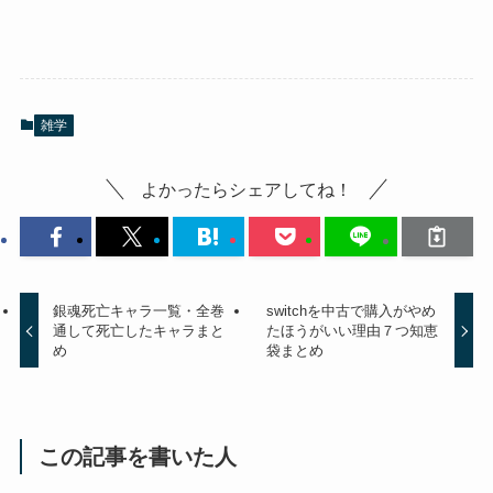
雑学
よかったらシェアしてね！
銀魂死亡キャラ一覧・全巻
switchを中古で購入がやめ
通して死亡したキャラまと
たほうがいい理由７つ知恵
め
袋まとめ
この記事を書いた人