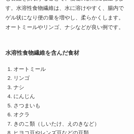
す。水溶性食物繊維は、水に溶けやすく、腸内で
ゲル状になり便の量を増やし、柔らかくします。
オートミールやリンゴ、ナシなどが良い例です。
水溶性食物繊維を含んだ食材
オートミール
リンゴ
ナシ
にんじん
さつまいも
オクラ
きのこ類（しいたけ、えのきなど）
ヒヨコ豆やレンズ豆などの豆類