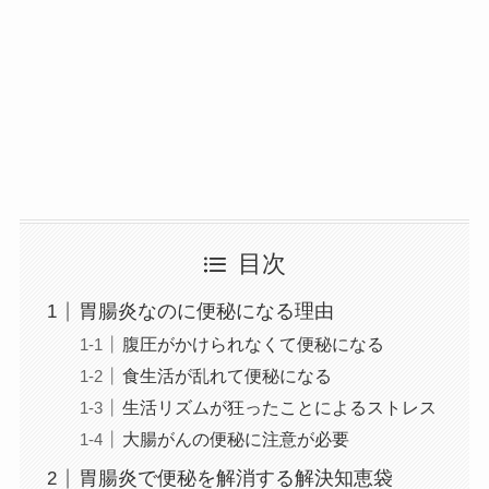
目次
胃腸炎なのに便秘になる理由
腹圧がかけられなくて便秘になる
食生活が乱れて便秘になる
生活リズムが狂ったことによるストレス
大腸がんの便秘に注意が必要
胃腸炎で便秘を解消する解決知恵袋