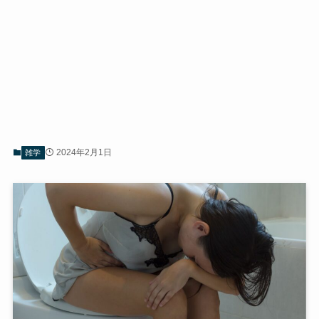
2024年2月1日
雑学