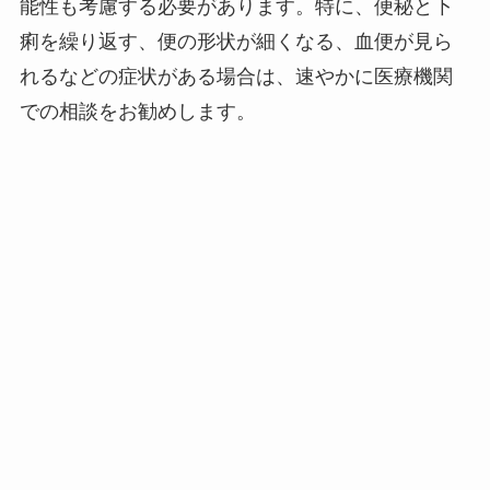
能性も考慮する必要があります。特に、便秘と下
痢を繰り返す、便の形状が細くなる、血便が見ら
れるなどの症状がある場合は、速やかに医療機関
での相談をお勧めします。