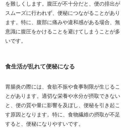
を難しくします。腹圧が不十分だと、便の排出が
スムーズに行われず、便秘につながることがあり
ます。特に、腹部に痛みや違和感がある場合、無
意識に腹圧をかけることを避けてしまうことが多
いです。
食生活が乱れて便秘になる
胃腸炎の際には、食欲不振や食事制限が生じるこ
とがあります。適切な栄養や水分が摂取できない
と、便の質や量に影響を及ぼし、便秘を引き起こ
す原因となります。特に、食物繊維の摂取が不足
すると、便秘になりやすいです。