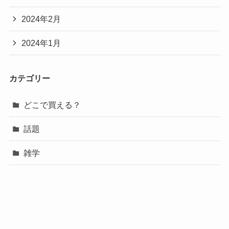
2024年2月
2024年1月
カテゴリー
どこで買える？
話題
雑学