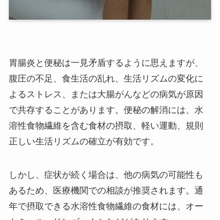
胃腸炎と便秘は一見矛盾するように思えますが、
腹圧の不足、食生活の乱れ、生活リズムの変化に
よるストレス、または大腸がんなどの病気が原因
で共存することがあります。便秘の解消には、水
溶性食物繊維を含む食材の摂取、軽い運動、規則
正しい生活リズムの確立が有効です。
しかし、症状が続く場合は、他の病気の可能性も
あるため、医療機関での相談が推奨されます。通
年で摂取できる水溶性食物繊維の食材には、オー