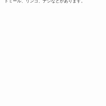
トミール、リンゴ、ナシなどがあります。