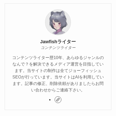
Jawfishライター
コンテンツライター
コンテンツライター歴10年、あらゆるジャンルの
なんで？を解決できるメディア運営を目指してい
ます。当サイトの制作は全てジョーフィッシュ
SEOが行っています。当サイトはAIを利用してい
ます。記事の修正、削除依頼がありましたらお問
い合わせからご連絡下さい。