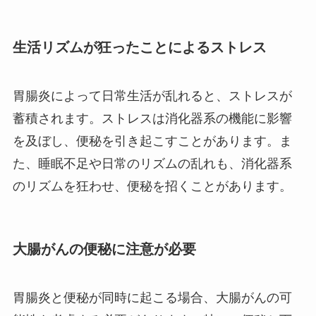
生活リズムが狂ったことによるストレス
胃腸炎によって日常生活が乱れると、ストレスが
蓄積されます。ストレスは消化器系の機能に影響
を及ぼし、便秘を引き起こすことがあります。ま
た、睡眠不足や日常のリズムの乱れも、消化器系
のリズムを狂わせ、便秘を招くことがあります。
大腸がんの便秘に注意が必要
胃腸炎と便秘が同時に起こる場合、大腸がんの可