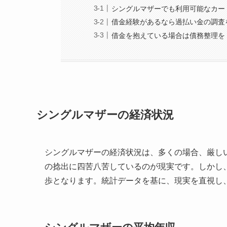
シングルマザーでも利用可能なカー
借金経験があるなら過払い金の調査
借金を抱えている場合は債務整理を
シングルマザーの経済状況
シングルマザーの経済状況は、多くの場合、厳し
の捻出に四苦八苦しているのが現実です。しかし
歩となります。統計データを基に、現実を直視し