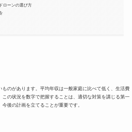
ドローンの選び方
を
いものがあります。平均年収は一般家庭に比べて低く、生活費
、この状況を数字で把握することは、適切な対策を講じる第一
、今後の計画を立てることが重要です。