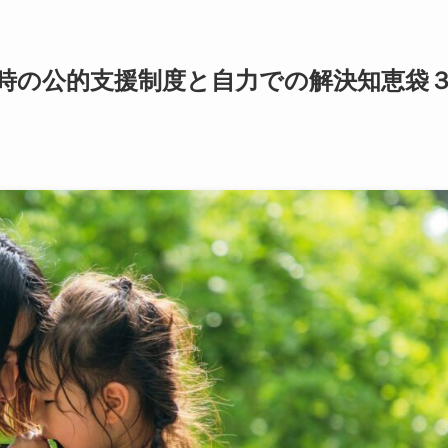
時の公的支援制度と自力での解決知恵袋