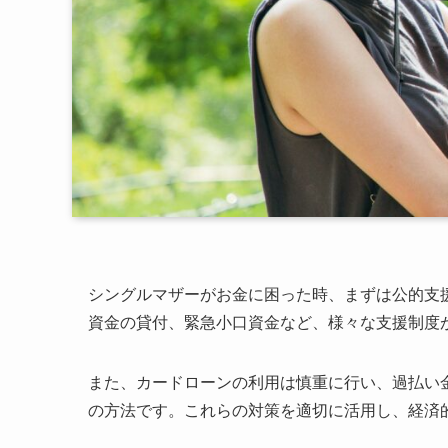
シングルマザーがお金に困った時、まずは公的支
資金の貸付、緊急小口資金など、様々な支援制度
また、カードローンの利用は慎重に行い、過払い
の方法です。これらの対策を適切に活用し、経済