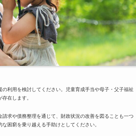
援の利用を検討してください。児童育成手当や母子・父子福祉
が存在します。
金請求や債務整理を通じて、財政状況の改善を図ることも一つ
的な困窮を乗り越える手助けとしてください。