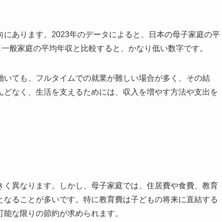
にあります。2023年のデータによると、日本の母子家庭の平
、一般家庭の平均年収と比較すると、かなり低い数字です。
働いても、フルタイムでの就業が難しい場合が多く、その結
んどなく、生活を支えるためには、収入を増やす方法や支出を
きく異なります。しかし、母子家庭では、住居費や食費、教育
となることが多いです。特に教育費は子どもの将来に直結する
可能な限りの節約が求められます。