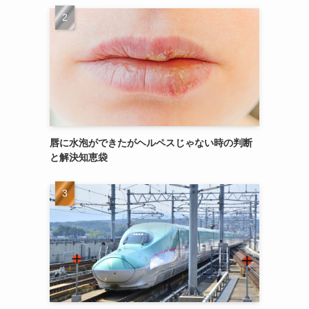
唇に水泡ができたがヘルペスじゃない時の判断
と解決知恵袋