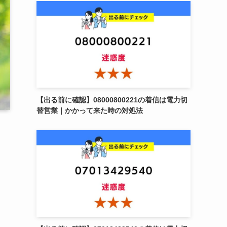
【出る前に確認】08000800221の着信は電力切
替営業｜かかって来た時の対処法