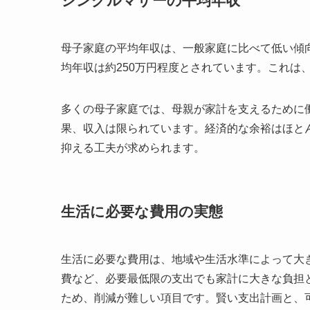
シングルマザーの平均年収
母子家庭の平均年収は、一般家庭に比べて低い傾向
均年収は約250万円程度とされています。これは
多くの母子家庭では、母親が家計を支えるために
果、収入は限られています。経済的な余裕はほと
抑える工夫が求められます。
生活に必要な費用の実態
生活に必要な費用は、地域や生活水準によって大
費など、必要最低限の支出でも家計に大きな負担
ため、削減が難しい項目です。賢い支出計画と、