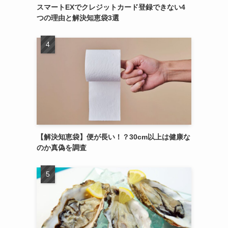
スマートEXでクレジットカード登録できない4
つの理由と解決知恵袋3選
【解決知恵袋】便が長い！？30cm以上は健康な
のか真偽を調査