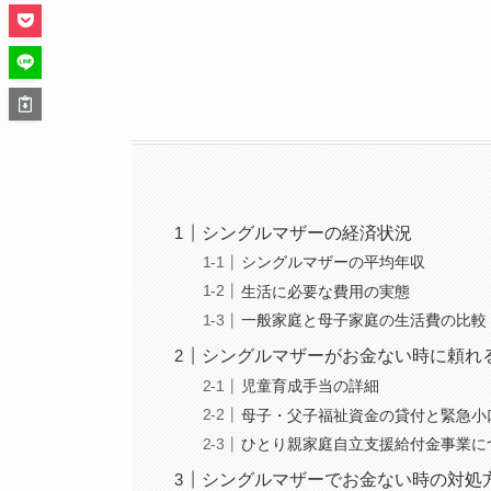
シングルマザーの経済状況
シングルマザーの平均年収
生活に必要な費用の実態
一般家庭と母子家庭の生活費の比較
シングルマザーがお金ない時に頼れ
児童育成手当の詳細
母子・父子福祉資金の貸付と緊急小
ひとり親家庭自立支援給付金事業に
シングルマザーでお金ない時の対処