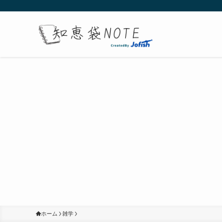
ホーム
雑学