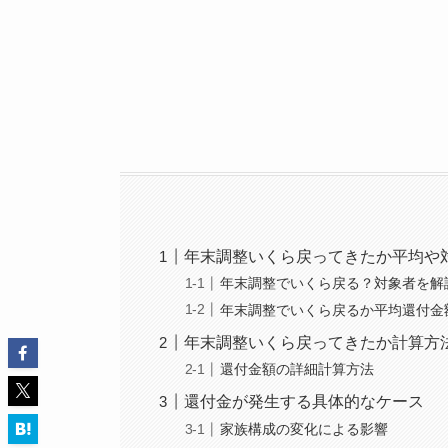
年末調整いくら戻ってきたか平均や
年末調整でいくら戻る？対象者を解
年末調整でいくら戻るか平均還付金
年末調整いくら戻ってきたか計算方
還付金額の詳細計算方法
還付金が発生する具体的なケース
家族構成の変化による影響