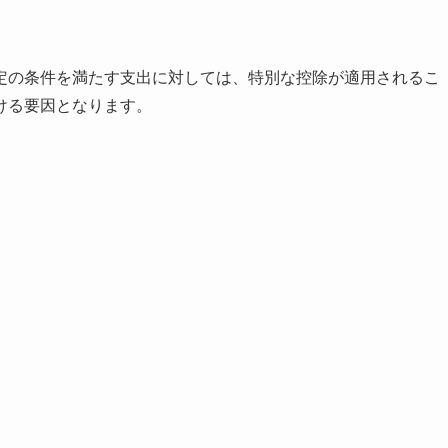
定の条件を満たす支出に対しては、特別な控除が適用されるこ
ける要因となります。