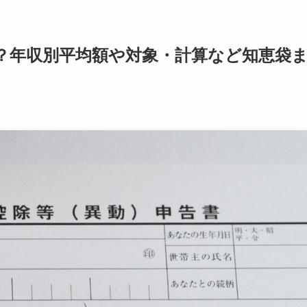
？年収別平均額や対象・計算など知恵袋