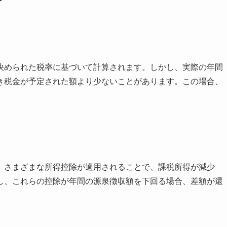
決められた税率に基づいて計算されます。しかし、実際の年間
き税金が予定された額より少ないことがあります。この場合、
、さまざまな所得控除が適用されることで、課税所得が減少
し、これらの控除が年間の源泉徴収額を下回る場合、差額が還