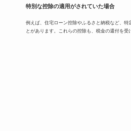
特別な控除の適用がされていた場合
例えば、住宅ローン控除やふるさと納税など、特
とがあります。これらの控除も、税金の還付を受