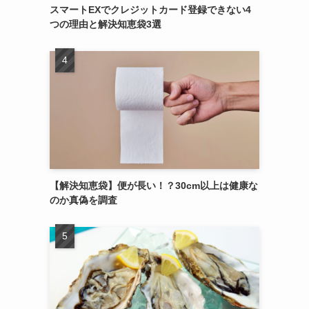
スマートEXでクレジットカード登録できない4
つの理由と解決知恵袋3選
【解決知恵袋】便が長い！？30cm以上は健康な
のか真偽を調査