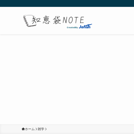
ホーム
雑学