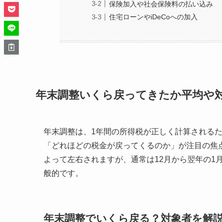
保険加入や社会保険料の払い込み
住宅ローンやiDeCoへの加入
年末調整いくら戻ってきたか平均や
年末調整は、1年間の所得税が正しく計算される
「どれほどの税金が戻ってくるのか」が注目の焦
よって左右されますが、通常は12月から翌年の1
般的です。
年末調整でいくら戻る？対象者を解