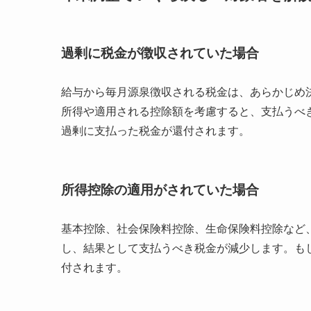
過剰に税金が徴収されていた場合
給与から毎月源泉徴収される税金は、あらかじめ
所得や適用される控除額を考慮すると、支払うべ
過剰に支払った税金が還付されます。
所得控除の適用
がされていた場合
基本控除、社会保険料控除、生命保険料控除など
し、結果として支払うべき税金が減少します。も
付されます。