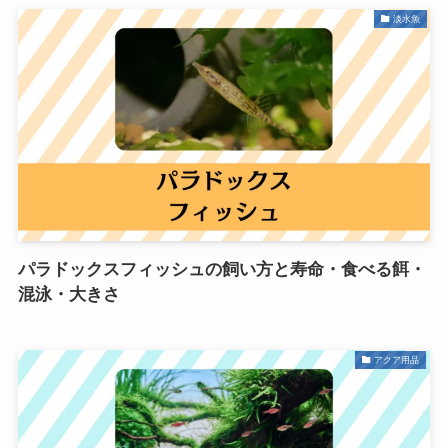
淡水魚
パラドックスフィッシュの飼い方と寿命・食べる餌・
混泳・大きさ
アクア用品