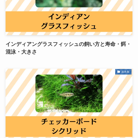
インディアングラスフィッシュの飼い方と寿命・餌・
混泳・大きさ
淡水魚