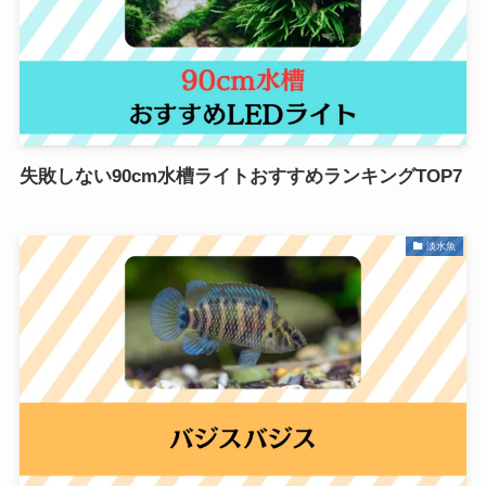
失敗しない90cm水槽ライトおすすめランキングTOP7
淡水魚