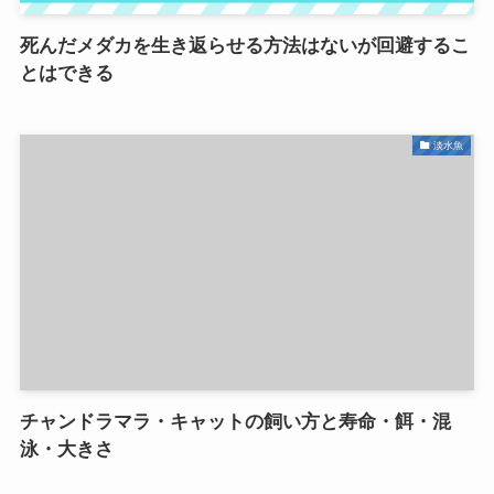
死んだメダカを生き返らせる方法はないが回避するこ
とはできる
淡水魚
チャンドラマラ・キャットの飼い方と寿命・餌・混
泳・大きさ