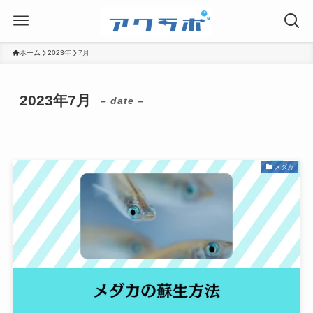
ホーム
2023年
7月
2023年7月
– date –
メダカ