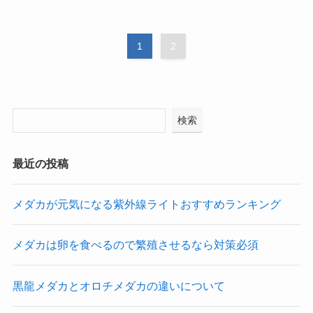
1
2
検索
最近の投稿
メダカが元気になる紫外線ライトおすすめランキング
メダカは卵を食べるので繁殖させるなら対策必須
黒龍メダカとオロチメダカの違いについて