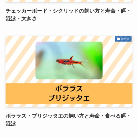
チェッカーボード・シクリッドの飼い方と寿命・餌・
混泳・大きさ
淡水魚
ボララス・ブリジッタエの飼い方と寿命・食べる餌・
混泳