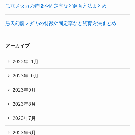
黒龍メダカの特徴や固定率など飼育方法まとめ
黒天幻龍メダカの特徴や固定率など飼育方法まとめ
アーカイブ
2023年11月
2023年10月
2023年9月
2023年8月
2023年7月
2023年6月