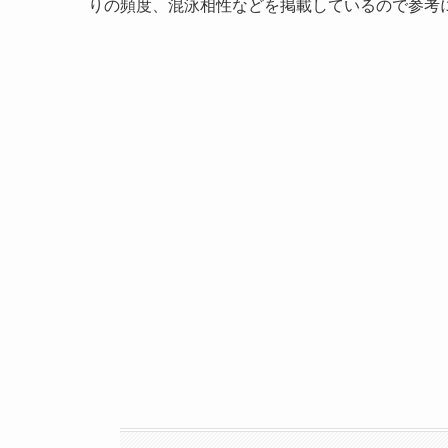
りの頻度、混泳相性などを掲載しているので参考