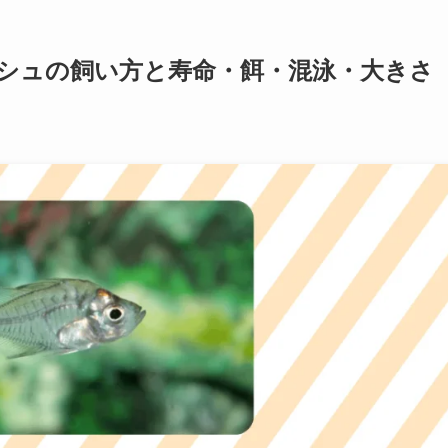
シュの飼い方と寿命・餌・混泳・大きさ