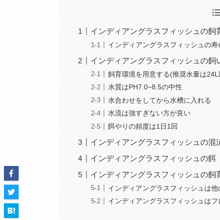
インディアングラスフィッシュの飼
インディアングラスフィッシュの寿
インディアングラスフィッシュの飼
飼育環境を用意する(推奨水量は24L
水質はPH7.0~8.5の中性
水合わせをしてから水槽に入れる
水流は強すぎない方が良い
餌やりの頻度は1日1回
インディアングラスフィッシュの混
インディアングラスフィッシュの餌
インディアングラスフィッシュの飼
インディアングラスフィッシュは他
インディアングラスフィッシュはフ