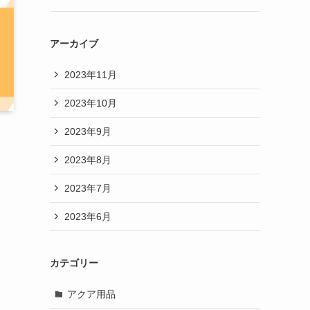
アーカイブ
2023年11月
2023年10月
2023年9月
2023年8月
る
2023年7月
2023年6月
カテゴリー
アクア用品