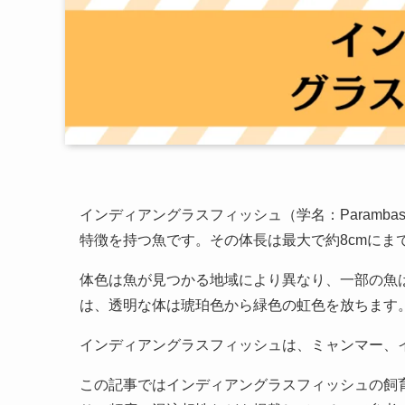
インディアングラスフィッシュ（学名：Parambas
特徴を持つ魚です。その体長は最大で約8cmにま
体色は魚が見つかる地域により異なり、一部の魚
は、透明な体は琥珀色から緑色の虹色を放ちます
インディアングラスフィッシュは、ミャンマー、
この記事ではインディアングラスフィッシュの飼