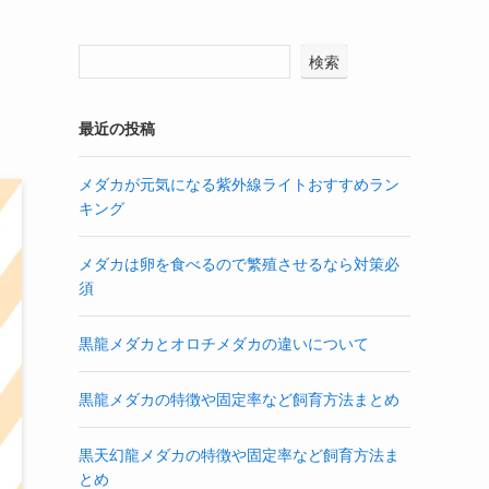
検索
最近の投稿
メダカが元気になる紫外線ライトおすすめラン
キング
メダカは卵を食べるので繁殖させるなら対策必
須
黒龍メダカとオロチメダカの違いについて
黒龍メダカの特徴や固定率など飼育方法まとめ
黒天幻龍メダカの特徴や固定率など飼育方法ま
とめ