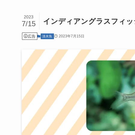
2023
インディアングラスフィッ
7/15
広告
2023年7月15日
淡水魚