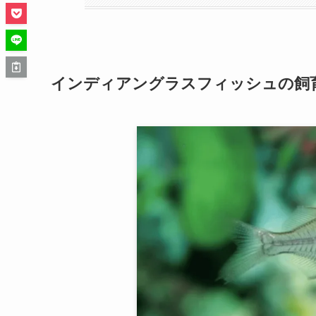
インディアングラスフィッシュの飼