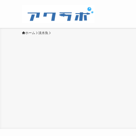
ホーム
淡水魚