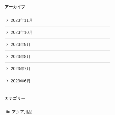
アーカイブ
2023年11月
2023年10月
2023年9月
2023年8月
2023年7月
2023年6月
カテゴリー
アクア用品