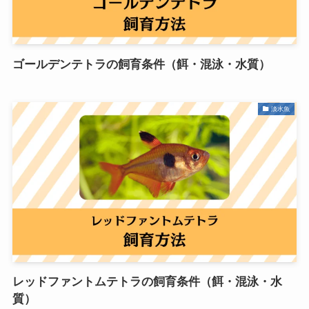
ゴールデンテトラの飼育条件（餌・混泳・水質）
淡水魚
レッドファントムテトラの飼育条件（餌・混泳・水
質）