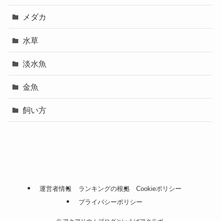
メダカ
水草
淡水魚
金魚
飼い方
運営者情報
ランキングの根拠
Cookieポリシー
プライバシーポリシー