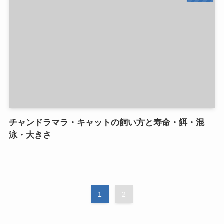
チャンドラマラ・キャットの飼い方と寿命・餌・混
泳・大きさ
1
2