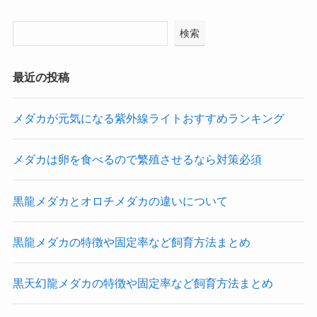
検索
最近の投稿
メダカが元気になる紫外線ライトおすすめランキング
メダカは卵を食べるので繁殖させるなら対策必須
黒龍メダカとオロチメダカの違いについて
黒龍メダカの特徴や固定率など飼育方法まとめ
黒天幻龍メダカの特徴や固定率など飼育方法まとめ