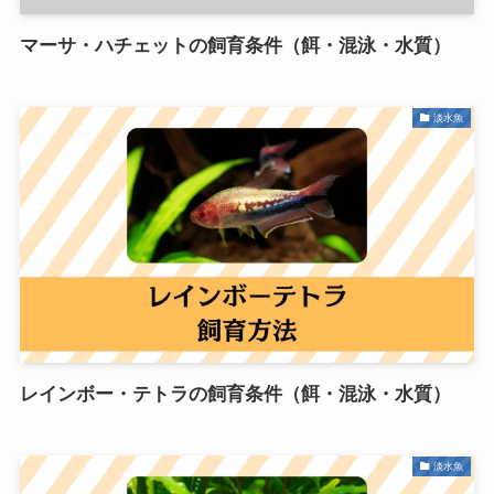
マーサ・ハチェットの飼育条件（餌・混泳・水質）
淡水魚
レインボー・テトラの飼育条件（餌・混泳・水質）
淡水魚