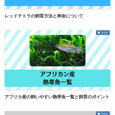
レッドテトラの飼育方法と寿命について
淡水魚
アフリカ産の飼いやすい熱帯魚一覧と飼育のポイント
淡水魚