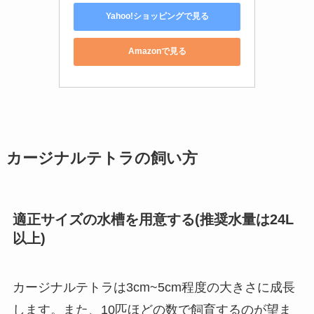
Yahoo!ショッピングで見る
Amazonで見る
カージナルテトラの飼い方
適正サイズの水槽を用意する(推奨水量は24L
以上)
カージナルテトラは3cm~5cm程度の大きさに成長
します。また、10匹ほどの数で飼育するのが望ま