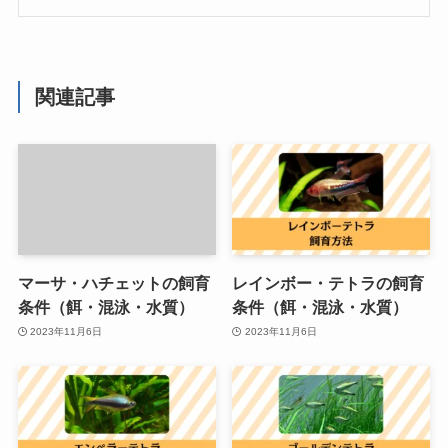
関連記事
マーサ・ハチェットの飼育
レインボー・テトラの飼育
条件（餌・混泳・水質）
条件（餌・混泳・水質）
2023年11月6日
2023年11月6日