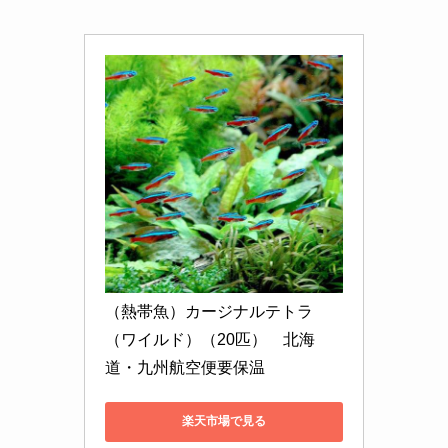
（熱帯魚）カージナルテトラ
（ワイルド）（20匹）　北海
道・九州航空便要保温
楽天市場で見る