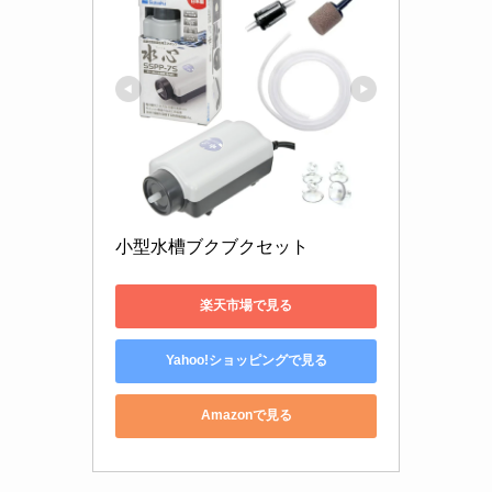
小型水槽ブクブクセット　
楽天市場で見る
Yahoo!ショッピングで見る
Amazonで見る