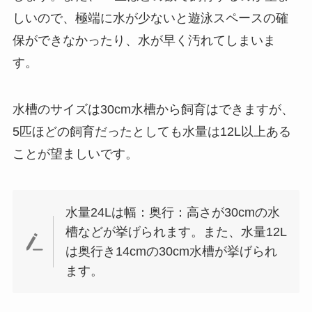
しいので、極端に水が少ないと遊泳スペースの確
保ができなかったり、水が早く汚れてしまいま
す。
水槽のサイズは30cm水槽から飼育はできますが、
5匹ほどの飼育だったとしても水量は12L以上ある
ことが望ましいです。
水量24Lは幅：奥行：高さが30cmの水
槽などが挙げられます。また、水量12L
は奥行き14cmの30cm水槽が挙げられ
ます。