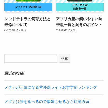
レッドテトラの飼育方法と
アフリカ産の飼いやすい熱
寿命について
帯魚一覧と飼育のポイント
2023年10月18日
2023年10月2日
検索
最近の投稿
メダカが元気になる紫外線ライトおすすめランキング
メダカは卵を食べるので繁殖させるなら対策必須