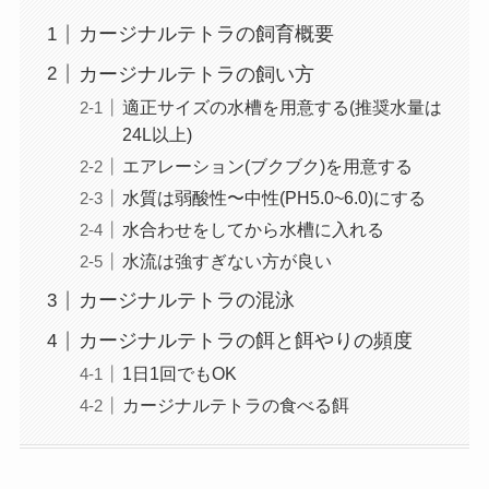
カージナルテトラの飼育概要
カージナルテトラの飼い方
適正サイズの水槽を用意する(推奨水量は
24L以上)
エアレーション(ブクブク)を用意する
水質は弱酸性〜中性(PH5.0~6.0)にする
水合わせをしてから水槽に入れる
水流は強すぎない方が良い
カージナルテトラの混泳
カージナルテトラの餌と餌やりの頻度
1日1回でもOK
カージナルテトラの食べる餌