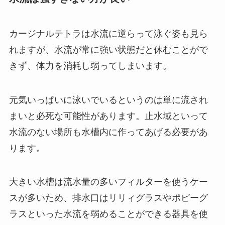
カージナルテトラは水流に逆らって泳ぐ姿も見ら
れますが、水流が常に強い状態だと休むことがで
きず、体力を消耗し弱ってしまいます。
元気いっぱいに泳いでいるというのは単に流され
まいと必死な可能性があります。止水域といって
水流のない場所も水槽内に作ってあげる必要があ
ります。
大きい水槽は流水量の多いフィルターを使うケー
スが多いため、排水口はリリィグラスやポピーグ
ラスといった水流を弱めることができる器具を使