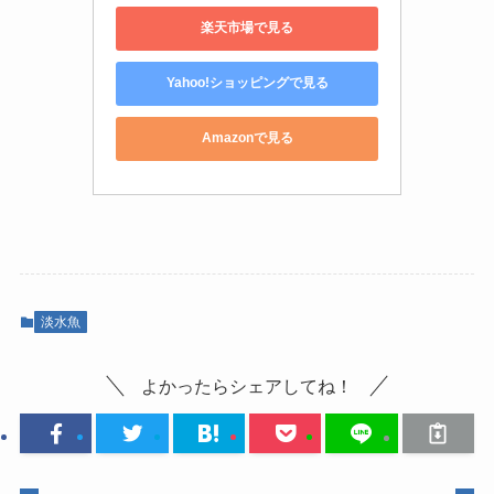
楽天市場で見る
Yahoo!ショッピングで見る
Amazonで見る
淡水魚
よかったらシェアしてね！