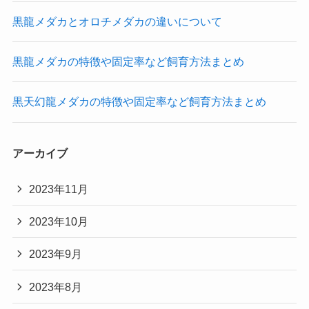
黒龍メダカとオロチメダカの違いについて
黒龍メダカの特徴や固定率など飼育方法まとめ
黒天幻龍メダカの特徴や固定率など飼育方法まとめ
アーカイブ
2023年11月
2023年10月
2023年9月
2023年8月