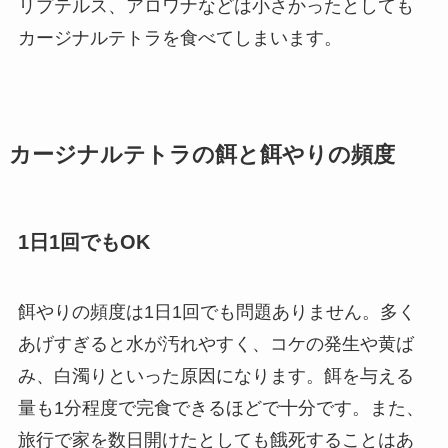
リプテルス、アロワナなどは小さかったとしても
カージナルテトラを食べてしまいます。
カージナルテトラの餌と餌やりの頻度
1日1回でもOK
餌やりの頻度は1日1回でも問題ありません。多く
あげすぎると水が汚れやすく、コケの発生や黄ば
み、白濁りといった原因になります。餌を与える
量も1分程度で完食できるほどで十分です。また、
旅行で家を数日開けたとしても餓死することはあ