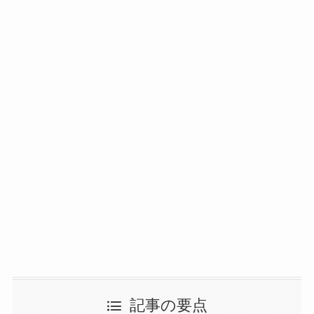
記事の要点