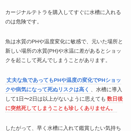
カージナルテトラを購入してすぐに水槽に入れる
のは危険です。
魚は水質のPHや温度変化に敏感で、元いた場所と
新しい場所の水質(PH)や水温に差があるとショッ
クを起こして死んでしまうことがあります。
丈夫な魚であってもPHや温度の変化でPHショッ
クや病気になって死ぬリスクは高く
、水槽に導入
して1日〜2日は以上がないように思えても
数日後
に突然死してしまうことも珍しくありません。
したがって、早く水槽に入れて鑑賞したい気持ち