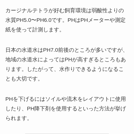
カージナルテトラが好む飼育環境は弱酸性よりの
水質PH5.0〜PH6.0です。PHはPHメーターや測定
紙を使って計測します。
日本の水道水はPH7.0前後のところが多いですが、
地域の水道水によってはPHが高すぎるところもあ
ります。したがって、水作りできるようになるこ
とも大切です。
PHを下げるにはソイルや流木をレイアウトに使用
したり、PH降下剤を使用するといった方法が挙げ
られます。