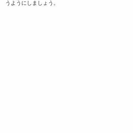
うようにしましょう。