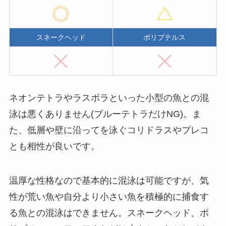
スネークヘッド
ポリプテルス
ネオンテトラやラスボラといった小型の魚との混
泳は悪くありません(ブルーテトラだけNG)。ま
た、低層や壁に沿ってを泳ぐコリドラスやプレコ
とも相性が良いです。
温厚な性格なので基本的に混泳は可能ですが、気
性が荒い魚や自分より小さい魚を積極的に捕食す
る魚との混泳はできません。スネークヘッド、ポ