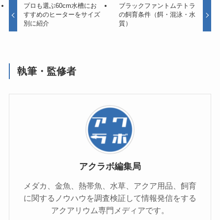
プロも選ぶ60cm水槽にお
ブラックファントムテトラ
すすめのヒーターをサイズ
の飼育条件（餌・混泳・水
別に紹介
質）
執筆・監修者
アクラボ編集局
メダカ、金魚、熱帯魚、水草、アクア用品、飼育
に関するノウハウを調査検証して情報発信をする
アクアリウム専門メディアです。