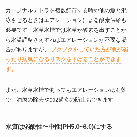
カージナルテトラを複数飼育する時や他の魚と混
泳させるときはエアレーションによる酸素供給も
必要です。水草水槽では水草が酸素を出すことか
ら水温調整さえすればエアレーションが不要な場
合がありますが、
ブクブクをしていた方が魚が弱
ったり病気になるリスクを下げることができま
す。
また、水草水槽であってもエアレーションは有効
で、油膜の除去やco2過多の防止もできます。
水質は弱酸性〜中性(PH5.0~6.0)にする