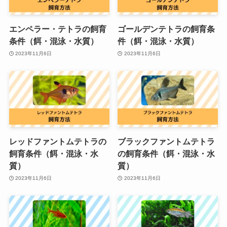
エンペラー・テトラの飼育
ゴールデンテトラの飼育条
条件（餌・混泳・水質）
件（餌・混泳・水質）
2023年11月6日
2023年11月6日
レッドファントムテトラの
ブラックファントムテトラ
飼育条件（餌・混泳・水
の飼育条件（餌・混泳・水
質）
質）
2023年11月6日
2023年11月6日