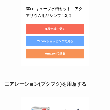
30cmキューブ水槽セット　アク
アリウム用品シンプル3点
楽天市場で見る
Yahoo!ショッピングで見る
Amazonで見る
エアレーション(ブクブク)を用意する