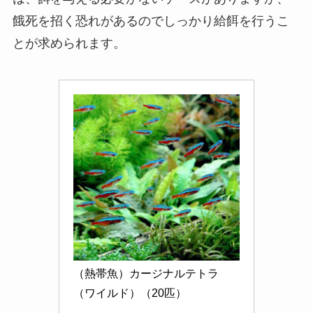
餓死を招く恐れがあるのでしっかり給餌を行うこ
とが求められます。
（熱帯魚）カージナルテトラ
（ワイルド）（20匹）