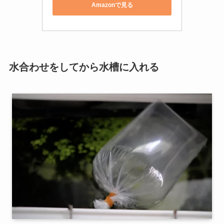
Amazonで見る
水合わせをしてから水槽に入れる