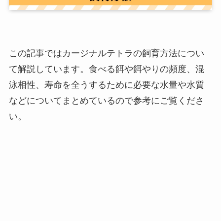
この記事ではカージナルテトラの飼育方法につい
て解説しています。食べる餌や餌やりの頻度、混
泳相性、寿命を全うするために必要な水量や水質
などについてまとめているので参考にご覧くださ
い。