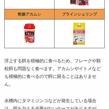
乾燥アカムシ
ブラインシュリンプ
浮上する餌を積極的に食べるため、フレークや顆
粒餌も問題なく食べます。アカムシやイトメなど
も積極的に食べるので餌に困ることはありませ
ん。
水槽内にタマミジンコなどが発生している場合
は、餌を与える必要がないケースがありますが、