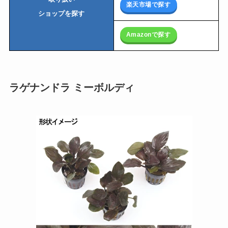
楽天市場で探す
ショップを探す
Amazonで探す
ラゲナンドラ ミーボルディ