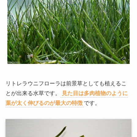
リトレラウニフローラは前景草としても植えるこ
とが出来る水草です。
見た目は多肉植物のように
葉が太く伸びるのが最大の特徴
です。