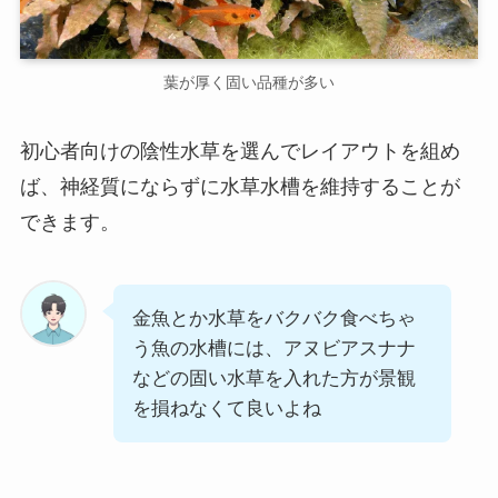
葉が厚く固い品種が多い
初心者向けの陰性水草を選んでレイアウトを組め
ば、神経質にならずに水草水槽を維持することが
できます。
金魚とか水草をバクバク食べちゃ
う魚の水槽には、アヌビアスナナ
などの固い水草を入れた方が景観
を損ねなくて良いよね