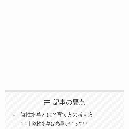
記事の要点
陰性水草とは？育て方の考え方
陰性水草は光量がいらない