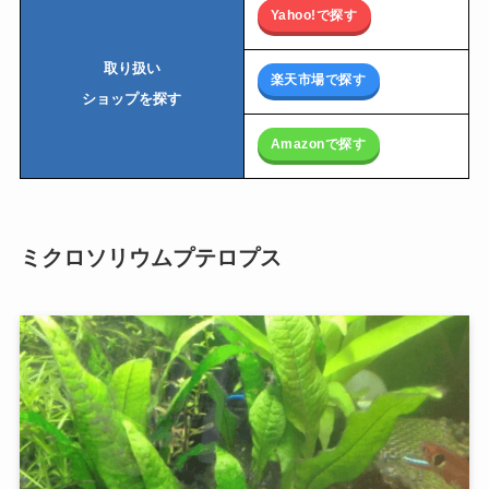
Yahoo!で探す
取り扱い
楽天市場で探す
ショップを探す
Amazonで探す
ミクロソリウムプテロプス