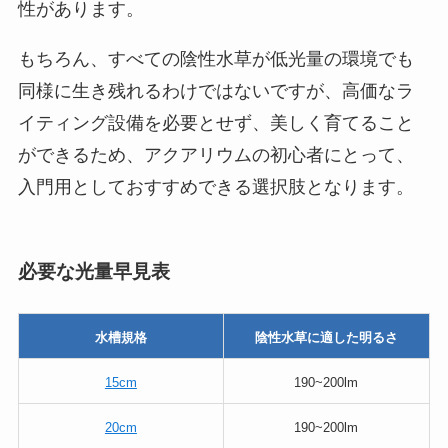
性があります。
もちろん、すべての陰性水草が低光量の環境でも
同様に生き残れるわけではないですが、高価なラ
イティング設備を必要とせず、美しく育てること
ができるため、アクアリウムの初心者にとって、
入門用としておすすめできる選択肢となります。
必要な光量早見表
水槽規格
陰性水草に適した明るさ
15cm
190~200lm
20cm
190~200lm