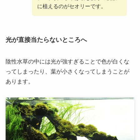
に植えるのがセオリーです。
光が直接当たらないところへ
陰性水草の中には光が強すぎることで色が白くな
ってしまったり、葉が小さくなってしまうことが
あります。