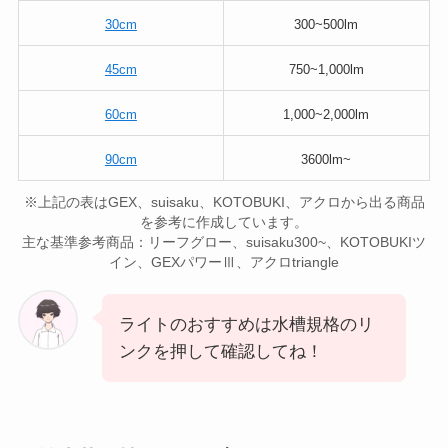
30cm
300~500lm
45cm
750~1,000lm
60cm
1,000~2,000lm
90cm
3600lm~
※上記の表はGEX、suisaku、KOTOBUKI、アクロから出る商品
を参考に作成しています。
主な基準参考商品：リーフグロー、suisaku300~、KOTOBUKIツ
イン、GEXパワーⅢ、アクロtriangle
ライトのおすすめは水槽規格のリ
ンクを押して確認してね！