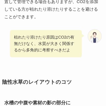
置して管理できる場合もありますが、CO2を添加
している方が枯れたり溶けたりすることを避ける
ことができます。
枯れたり溶けたり原因はCO2の有
無だけなく、水質が大きく関係す
るから多角的に考察すべきだよ
陰性水草のレイアウトのコツ
水槽の中腹や素材の影の部分に