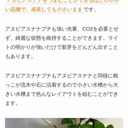
アヌビアスナナをつまむことができるほどの小さ
い品種で、成長しても小さいまま
です。
アヌビアスナナプチも強い光量、CO2を必要とせ
ず、綺麗な状態を維持することができます。ライ
トの明かりが強いだけで新芽をどんどん出すこと
もあります。
アヌビアスナナプチもアヌビアスナナと同様に根
っこが流木や石に活着するので小さい水槽から大
きい水槽まで色んなレイアウトを組むことができ
ます。