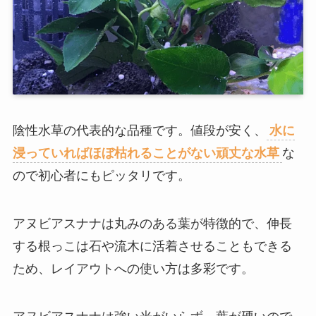
陰性水草の代表的な品種です。値段が安く、
水に
浸っていればほぼ枯れることがない頑丈な水草
な
ので初心者にもピッタリです。
アヌビアスナナは丸みのある葉が特徴的で、伸長
する根っこは石や流木に活着させることもできる
ため、レイアウトへの使い方は多彩です。