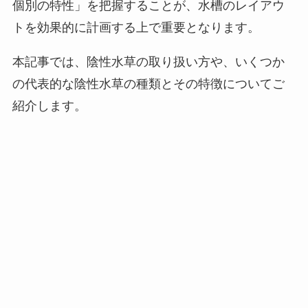
個別の特性」を把握することが、水槽のレイアウ
トを効果的に計画する上で重要となります。
本記事では、陰性水草の取り扱い方や、いくつか
の代表的な陰性水草の種類とその特徴についてご
紹介します。