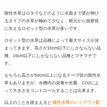
陰性水草はロタラなどのように水面まで茎が伸び
るタイプの水草が極めて少なく、根元から放射状
に生えるロゼット型の水草が多いです。
ロゼット型の水草は品種によって最大サイズが決
まってきます。高さが10cm以下にしかならない品
種、15cm以下にしかならない品種とマチマチで
す。
もちろん高さが50cm以上になるテープ状の陰性水
草もありますが、水槽内の栄養や光量、CO2によ
って大きさをコントロールすることは出来ます。
以上のことを踏まえると
陰性水草のレイアウト配