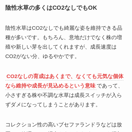
陰性水草の多くはCO2なしでもOK
陰性水草はCO2なしでも綺麗な姿を維持できる品
種が多いです。もちろん、意地だけでなく株の増
殖や新しい芽を出してくれますが、成長速度は
CO2がない分、ゆるやかです。
CO2なしの育成はあくまで、なくても元気な個体
なら維持や成長が見込めるという意味
であって、
小さすぎる株や不調な水草は成長スイッチが入ら
ずダメになってしまうことがあります。
コレクション性の高いブセファランドラなどは放