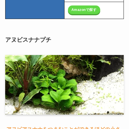
Amazonで探す
アヌビスナナプチ