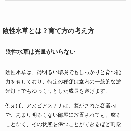
陰性水草とは？育て方の考え方
陰性水草は光量がいらない
陰性水草は、薄明るい環境でもしっかりと育つ能
力を有しており、特定の種類は室内の一般的な蛍
光灯下でもゆっくりとした成長を遂げます。
例えば、アヌビアスナナは、蓋がされた容器内
で、あまり明るくない部屋に放置されても、腐る
ことなく、その状態を保つことができるほど耐陰