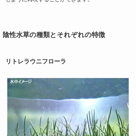
陰性水草の種類とそれぞれの特徴
リトレラウニフローラ