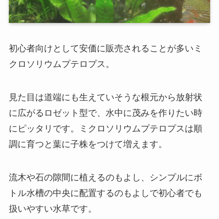
初心者向けとして安価に販売されることが多いミ
クロソリウムプテロプス。
見た目は道端にも生えていそうな根元から放射状
に広がるロゼット型で、水中に茂みを作りたい時
にピッタリです。ミクロソリウムプテロプスは順
調に育つと葉に子株をつけて増えます。
流木や石の隙間に植えるのもよし、シンプルにボ
トル水槽の中央に配置するのもよしで初心者でも
扱いやすい水草です。