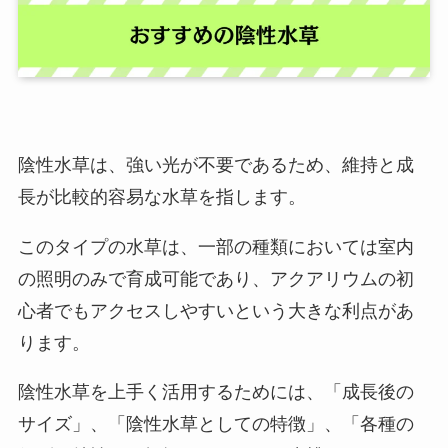
陰性水草は、強い光が不要であるため、維持と成
長が比較的容易な水草を指します。
このタイプの水草は、一部の種類においては室内
の照明のみで育成可能であり、アクアリウムの初
心者でもアクセスしやすいという大きな利点があ
ります。
陰性水草を上手く活用するためには、「成長後の
サイズ」、「陰性水草としての特徴」、「各種の