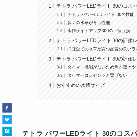
テトラ パワーLEDライト 30のコス
テトラ パワーLEDライト 30の性
多くの水草が育つ性能
水作ライトアップ300の下位互換
テトラ パワーLEDライト 30の評
ほぼ全ての水草が育つ品質の良いラ
テトラ パワーLEDライト 30の評
タイマー機能がないため魚が驚きや
タイマーコンセントと繋げない
おすすめの水槽サイズ
テトラ パワーLEDライト 30のコス