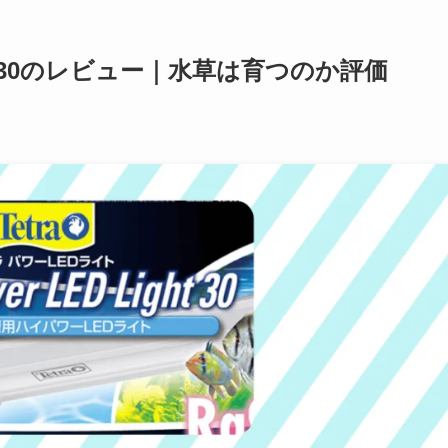
 30のレビュー｜水草は育つのか評価