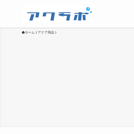
ホーム
アクア用品