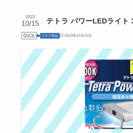
2023
テトラ パワーLEDライト
10/15
広告
2023年10月15日
アクア用品