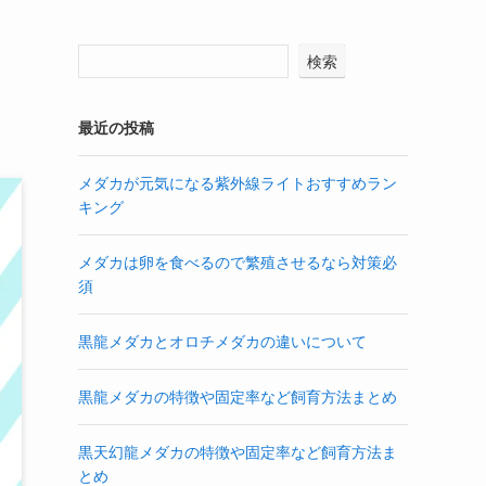
検索
最近の投稿
メダカが元気になる紫外線ライトおすすめラン
キング
メダカは卵を食べるので繁殖させるなら対策必
須
黒龍メダカとオロチメダカの違いについて
黒龍メダカの特徴や固定率など飼育方法まとめ
黒天幻龍メダカの特徴や固定率など飼育方法ま
とめ