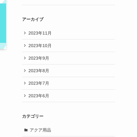
アーカイブ
2023年11月
2023年10月
2023年9月
2023年8月
2023年7月
2023年6月
カテゴリー
ト
アクア用品