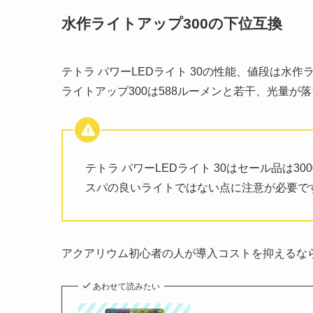
水作ライトアップ300の下位互換
テトラ パワーLEDライト 30の性能、値段は水
ライトアップ300は588ルーメンと若干、光量が落
テトラ パワーLEDライト 30はセール品は3
スパの良いライトではない点に注意が必要で
アクアリウム初心者の人が導入コストを抑えるな
あわせて読みたい