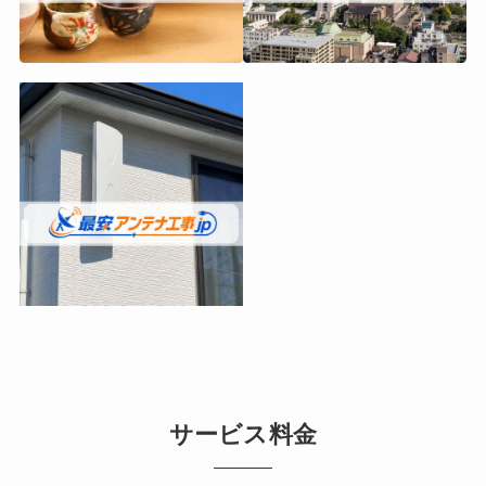
サービス料金