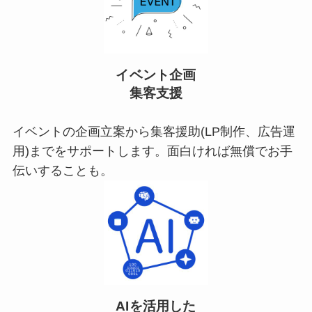
イベント企画
集客支援
イベントの企画立案から集客援助(LP制作、広告運
用)までをサポートします。面白ければ無償でお手
伝いすることも。
AIを活用した