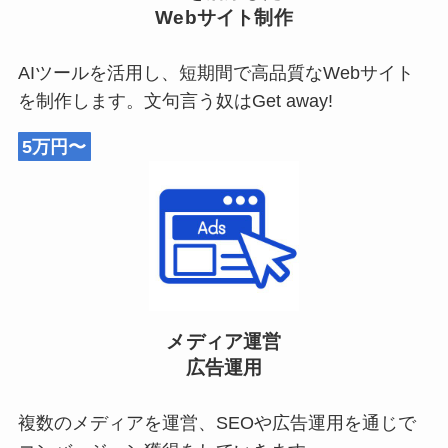
Webサイト制作
AIツールを活用し、短期間で高品質なWebサイト
を制作します。文句言う奴はGet away!
5万円〜
メディア運営
広告運用
複数のメディアを運営、SEOや広告運用を通じで