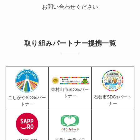
お問い合わせください
取り組みパートナー提携一覧
東村山市SDGsパー
トナー
石巻市SDGsパート
こしがやSDGsパー
ナー
トナー
イランカラプテ