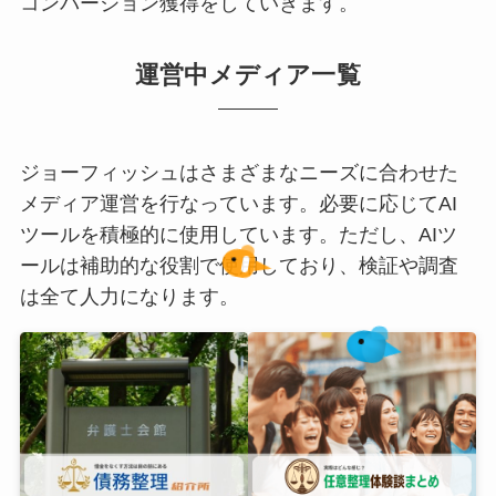
コンバージョン獲得をしていきます。
運営中メディア一覧
ジョーフィッシュはさまざまなニーズに合わせた
メディア運営を行なっています。必要に応じてAI
ツールを積極的に使用しています。ただし、AIツ
ールは補助的な役割で使用しており、検証や調査
は全て人力になります。