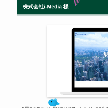
株式会社i-Media 様