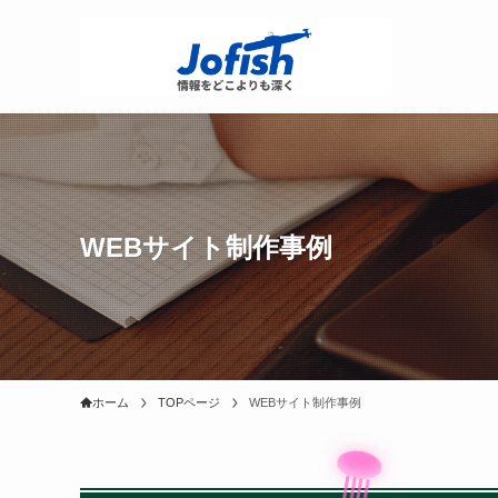
WEBサイト制作事例
ホーム
TOPページ
WEBサイト制作事例