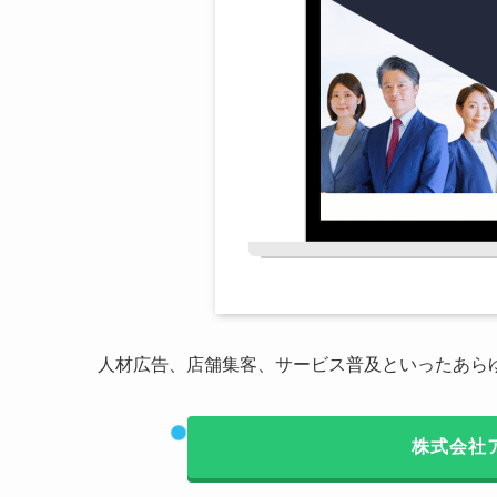
人材広告、店舗集客、サービス普及といったあら
株式会社