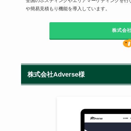
全国のポスティングやエリアマーケティングを行
や簡易見積もり機能を導入しています。
株式会社
株式会社Adverse様