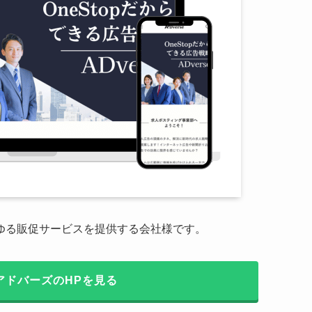
ゆる販促サービスを提供する会社様です。
アドバーズのHPを見る