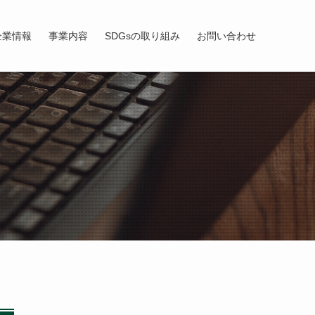
企業情報
事業内容
SDGsの取り組み
お問い合わせ